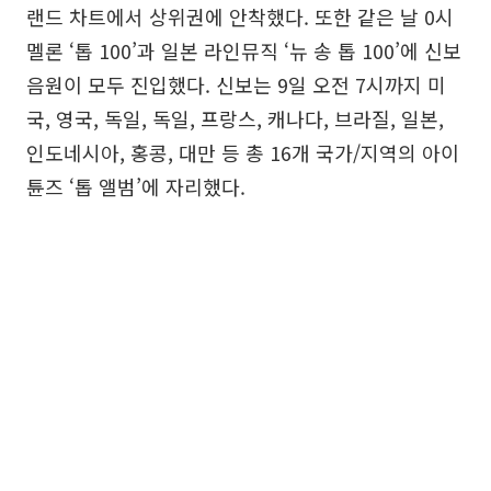
랜드 차트에서 상위권에 안착했다. 또한 같은 날 0시
멜론 ‘톱 100’과 일본 라인뮤직 ‘뉴 송 톱 100’에 신보
음원이 모두 진입했다. 신보는 9일 오전 7시까지 미
국, 영국, 독일, 독일, 프랑스, 캐나다, 브라질, 일본,
인도네시아, 홍콩, 대만 등 총 16개 국가/지역의 아이
튠즈 ‘톱 앨범’에 자리했다.