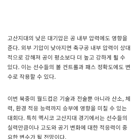
고산지대의 낮은 대기압은 공 내부 압력에도 영향을
준다. 외부 기압이 낮아지면 축구공 내부 압력이 상대
적으로 강해져 공이 평소보다 더 높고 강하게 튈 수
있다. 이는 선수들의 볼 컨트롤과 패스 정확도에도 변
수로 작용할 수 있다.
이번 북중미 월드컵은 기술과 전술뿐 아니라 산소, 체
력, 환경 적응 능력까지 승부에 영향을 미칠 수 있는
대회다. 특히 멕시코 고산지대 경기에서는 선수들의
실력만큼이나 고도와 공기 변화에 대한 적응력이 중
요한 변수가 될 전망이다.