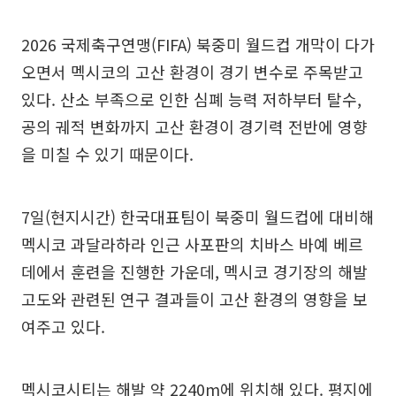
2026 국제축구연맹(FIFA) 북중미 월드컵 개막이 다가
오면서 멕시코의 고산 환경이 경기 변수로 주목받고
있다. 산소 부족으로 인한 심폐 능력 저하부터 탈수,
공의 궤적 변화까지 고산 환경이 경기력 전반에 영향
을 미칠 수 있기 때문이다.
7일(현지시간) 한국대표팀이 북중미 월드컵에 대비해
멕시코 과달라하라 인근 사포판의 치바스 바예 베르
데에서 훈련을 진행한 가운데, 멕시코 경기장의 해발
고도와 관련된 연구 결과들이 고산 환경의 영향을 보
여주고 있다.
멕시코시티는 해발 약 2240m에 위치해 있다. 평지에