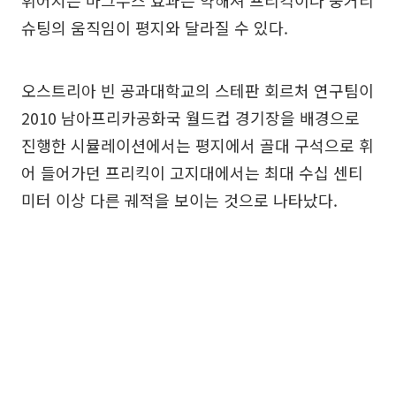
휘어지는 마그누스 효과는 약해져 프리킥이나 중거리
슈팅의 움직임이 평지와 달라질 수 있다.
오스트리아 빈 공과대학교의 스테판 회르처 연구팀이
2010 남아프리카공화국 월드컵 경기장을 배경으로
진행한 시뮬레이션에서는 평지에서 골대 구석으로 휘
어 들어가던 프리킥이 고지대에서는 최대 수십 센티
미터 이상 다른 궤적을 보이는 것으로 나타났다.