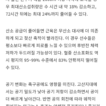
우 최대산소섭취량은 수 시간 내 약 18% 감소하고,
72시간 뒤에는 최대 24%까지 줄어들 수 있다.
산소 공급이 줄어들면 근육은 무산소 대사에 더 의존
하게 되고 젖산 축적이 빨라진다. 이 경우 선수들은
평소보다 빠르게 피로를 느낄 수 있으며 후반전 체력
저하가 두드러질 가능성이 있다. 혈중 산소포화도 역
시 평지의 95~99% 수준에서 83% 안팎까지 떨어질
수 있다.
공기 변화는 축구공에도 영향을 미친다. 고산지대에
서는 공기 밀도가 낮아 공기 저항이 감소하면서 공이
더 빠르게 날아간다. 반면 공의 회전에 따라 궤적이