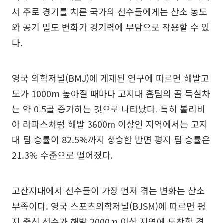
서 주로 경기를 치른 국가의 선수들에게는 산소 농도
와 공기 밀도 변화가 경기력에 부담으로 작용할 수 있
다.
영국 의학저널(BMJ)에 게재된 연구에 따르면 해발고
도가 1000m 높아질 때마다 고지대 홈팀의 골 득실차
는 약 0.5골 증가하는 것으로 나타났다. 특히 볼리비
아 라파스처럼 해발 3600m 이상인 지역에서는 고지
대 팀 승률이 82.5%까지 상승한 반면 평지 팀 승률은
21.3% 수준으로 떨어졌다.
고산지대에서 선수들이 가장 먼저 겪는 변화는 산소
부족이다. 영국 스포츠의학저널(BJSM)에 따르면 평
지 출신 선수가 해발 2000m 이상 지역에 도착할 경