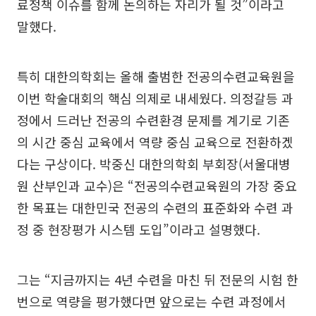
료정책 이슈를 함께 논의하는 자리가 될 것”이라고
말했다.
특히 대한의학회는 올해 출범한 전공의수련교육원을
이번 학술대회의 핵심 의제로 내세웠다. 의정갈등 과
정에서 드러난 전공의 수련환경 문제를 계기로 기존
의 시간 중심 교육에서 역량 중심 교육으로 전환하겠
다는 구상이다. 박중신 대한의학회 부회장(서울대병
원 산부인과 교수)은 “전공의수련교육원의 가장 중요
한 목표는 대한민국 전공의 수련의 표준화와 수련 과
정 중 현장평가 시스템 도입”이라고 설명했다.
그는 “지금까지는 4년 수련을 마친 뒤 전문의 시험 한
번으로 역량을 평가했다면 앞으로는 수련 과정에서