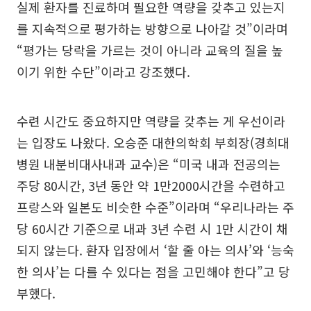
실제 환자를 진료하며 필요한 역량을 갖추고 있는지
를 지속적으로 평가하는 방향으로 나아갈 것”이라며
“평가는 당락을 가르는 것이 아니라 교육의 질을 높
이기 위한 수단”이라고 강조했다.
수련 시간도 중요하지만 역량을 갖추는 게 우선이라
는 입장도 나왔다. 오승준 대한의학회 부회장(경희대
병원 내분비대사내과 교수)은 “미국 내과 전공의는
주당 80시간, 3년 동안 약 1만2000시간을 수련하고
프랑스와 일본도 비슷한 수준”이라며 “우리나라는 주
당 60시간 기준으로 내과 3년 수련 시 1만 시간이 채
되지 않는다. 환자 입장에서 ‘할 줄 아는 의사’와 ‘능숙
한 의사’는 다를 수 있다는 점을 고민해야 한다”고 당
부했다.