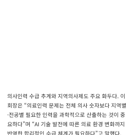
의사인력 수급 추계와 지역의사제도 주요 화두다. 이
회장은 “의료인력 문제는 전체 의사 숫자보다 지역별
·전공별 필요한 인력을 과학적으로 산출하는 것이 중
요하다”며 “AI 기술 발전에 따른 의료 환경 변화까지
반영한 합리적인 수급 체계가 필요하다”고 말했다.