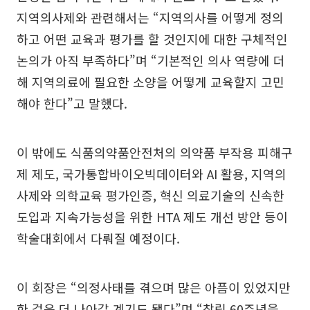
지역의사제와 관련해서는 “지역의사를 어떻게 정의
하고 어떤 교육과 평가를 할 것인지에 대한 구체적인
논의가 아직 부족하다”며 “기본적인 의사 역량에 더
해 지역의료에 필요한 소양을 어떻게 교육할지 고민
해야 한다”고 말했다.
이 밖에도 식품의약품안전처의 의약품 부작용 피해구
제 제도, 국가통합바이오빅데이터와 AI 활용, 지역의
사제와 의학교육 평가인증, 혁신 의료기술의 신속한
도입과 지속가능성을 위한 HTA 제도 개선 방안 등이
학술대회에서 다뤄질 예정이다.
이 회장은 “의정사태를 겪으며 많은 아픔이 있었지만
한 걸음 더 나아갈 계기도 됐다”며 “창립 60주년을