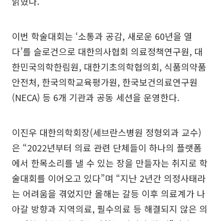
밝혔다.
이번 학술대회는 ‘소통과 공감, 새로운 60년을 열
다’를 슬로건으로 대한의사협회 의료정책연구원, 대
한민국의학한림원, 대한기초의학협의회, 식품의약품
안전처, 한국의학교육평가원, 한국보건의료연구원
(NECA) 등 6개 기관과 공동 세션을 운영한다.
이진우 대한의학회장(세브란스병원 정형외과 교수)
은 “2022년부터 의료 관련 단체들이 하나의 플랫폼
에서 한목소리를 낼 수 있는 장을 만들자는 취지로 학
술대회를 이어오고 있다”며 “지난 2년간 의정사태라
는 어려움을 겪었지만 올해는 갈등 이후 의료계가 나
아갈 방향과 지역의료, 필수의료 등 해결되지 않은 의