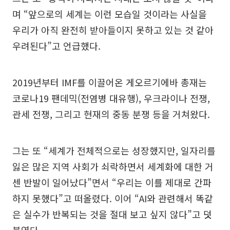
며 “앞으로의 세계는 이런 모습일 것이라는 사실을
우리가 아직 완전히 받아들이지 못하고 있는 것 같아
우려된다”고 언급했다.
2019년부터 IMF를 이끌어온 게오르기에바 총재는
코로나19 팬데믹(전염병 대유행), 우크라이나 전쟁,
관세 전쟁, 그리고 현재의 중동 분쟁 등을 거쳐왔다.
그는 또 “세계가 전체적으로는 성장했지만, 일자리를
잃은 많은 지역 사회가 쇠락하면서 세계화에 대한 거
센 반발이 일어났다”면서 “우리는 이를 제대로 간파
하지 못했다”고 떠올렸다. 이어 “AI와 관련해서 똑같
은 실수가 반복되는 것을 절대 보고 싶지 않다”고 덧
붙였다.