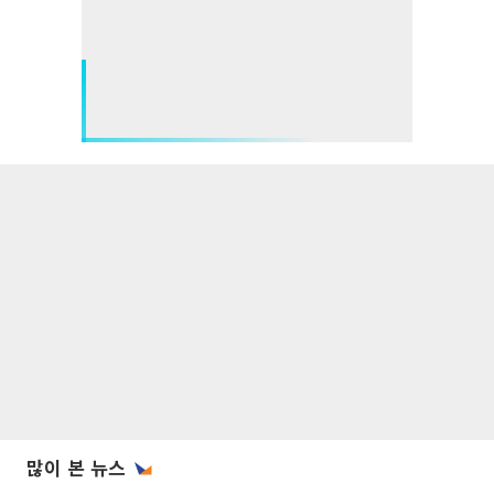
많이 본 뉴스