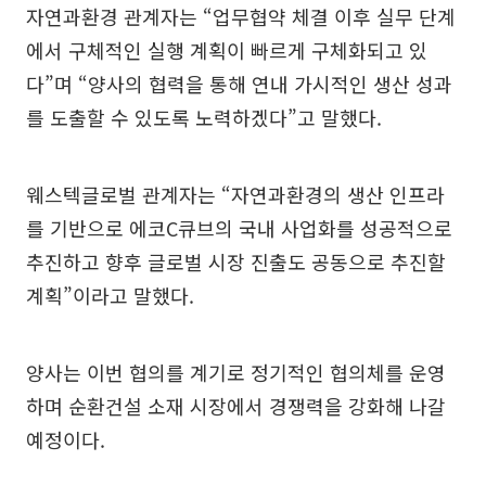
자연과환경 관계자는 “업무협약 체결 이후 실무 단계
에서 구체적인 실행 계획이 빠르게 구체화되고 있
다”며 “양사의 협력을 통해 연내 가시적인 생산 성과
를 도출할 수 있도록 노력하겠다”고 말했다.
웨스텍글로벌 관계자는 “자연과환경의 생산 인프라
를 기반으로 에코C큐브의 국내 사업화를 성공적으로
추진하고 향후 글로벌 시장 진출도 공동으로 추진할
계획”이라고 말했다.
양사는 이번 협의를 계기로 정기적인 협의체를 운영
하며 순환건설 소재 시장에서 경쟁력을 강화해 나갈
예정이다.