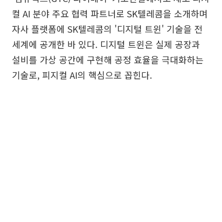
컬 AI 분야 주요 협력 파트너로 SK텔레콤을 소개하며
자사 플랫폼에 SK텔레콤의 '디지털 트윈' 기술을 전
세계에 공개한 바 있다. 디지털 트윈은 실제 공장과
설비를 가상 공간에 구현해 공정 효율을 극대화하는
기술로, 피지컬 AI의 핵심으로 꼽힌다.