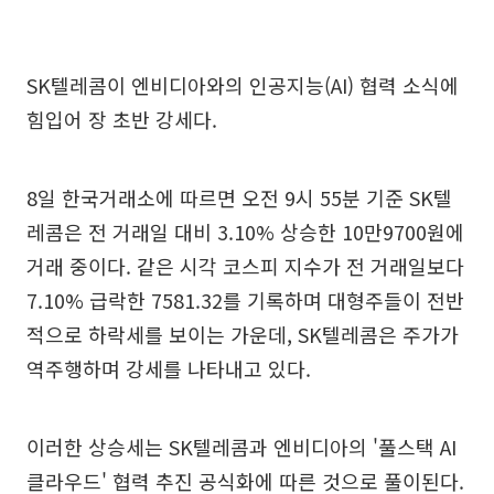
SK텔레콤이 엔비디아와의 인공지능(AI) 협력 소식에
힘입어 장 초반 강세다.
8일 한국거래소에 따르면 오전 9시 55분 기준 SK텔
레콤은 전 거래일 대비 3.10% 상승한 10만9700원에
거래 중이다. 같은 시각 코스피 지수가 전 거래일보다
7.10% 급락한 7581.32를 기록하며 대형주들이 전반
적으로 하락세를 보이는 가운데, SK텔레콤은 주가가
역주행하며 강세를 나타내고 있다.
이러한 상승세는 SK텔레콤과 엔비디아의 '풀스택 AI
클라우드' 협력 추진 공식화에 따른 것으로 풀이된다.