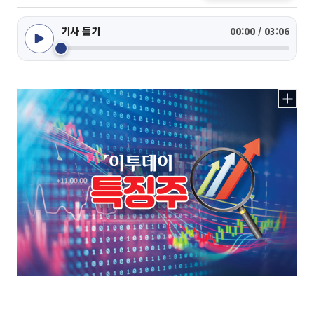
기사 듣기
00:00 / 03:06