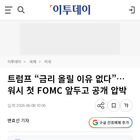
이투데이
국제
미국
트럼프 “금리 올릴 이유 없다”…
워시 첫 FOMC 앞두고 공개 압박
입력 2026-06-08 10:06
변효선 기자
구글 선호매체 추가