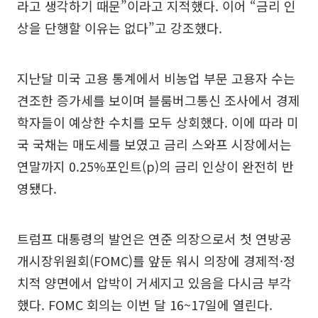
라고 생각하기 때문”이라고 지적했다. 이어 “금리 인
상을 단행할 이유는 없다”고 강조했다.
지난달 미국 고용 통계에서 비농업 부문 고용자 수는
견조한 증가세를 보이며 블룸버그통신 조사에서 경제
학자들이 예상한 수치를 모두 상회했다. 이에 따라 미
국 국채는 매도세를 보였고 금리 스와프 시장에서는
연말까지 0.25%포인트(p)의 금리 인상이 완전히 반
영됐다.
트럼프 대통령의 발언은 연준 의장으로서 첫 연방공
개시장위원회(FOMC)를 앞둔 워시 의장에 경제적·정
치적 양면에서 압박이 거세지고 있음을 다시금 부각
했다. FOMC 회의는 이번 달 16~17일에 열린다.