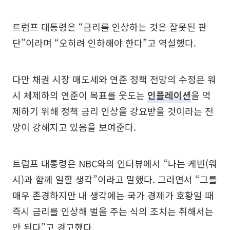
트럼프 대통령은 “금리를 인상하는 것은 잘못된 판
단”이라며 “오히려 인하해야 한다”고 역설했다.
다만 채권 시장 매도세와 연준 정책 전망의 수정은 워
시 체제하의 연준이 목표를 웃도는
인플레이션
을 억
제하기 위해 정책 금리 인상을 강요받을 것이라는 전
망이 강해지고 있음을 보여준다.
트럼프 대통령은 NBC와의 인터뷰에서 “나는 케빈(워
시)과 함께 일할 생각”이라고 말했다. 그러면서 “그를
매우 존경하지만 내 생각에는 국가 경제가 호황일 때
즉시 금리를 인상해 벌을 주는 식의 조치는 취해서는
안 된다”고 경고했다.