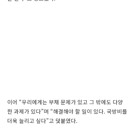
이어 “우리에게는 부채 문제가 있고 그 밖에도 다양
한 과제가 있다”며 “해결해야 할 일이 있다. 국방비를
더욱 늘리고 싶다”고 덧붙였다.