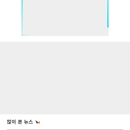
많이 본 뉴스