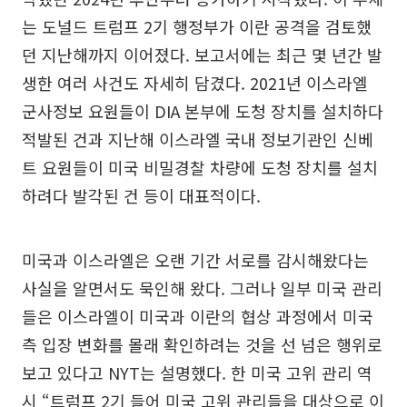
는 도널드 트럼프 2기 행정부가 이란 공격을 검토했
던 지난해까지 이어졌다. 보고서에는 최근 몇 년간 발
생한 여러 사건도 자세히 담겼다. 2021년 이스라엘
군사정보 요원들이 DIA 본부에 도청 장치를 설치하다
적발된 건과 지난해 이스라엘 국내 정보기관인 신베
트 요원들이 미국 비밀경찰 차량에 도청 장치를 설치
하려다 발각된 건 등이 대표적이다.
미국과 이스라엘은 오랜 기간 서로를 감시해왔다는
사실을 알면서도 묵인해 왔다. 그러나 일부 미국 관리
들은 이스라엘이 미국과 이란의 협상 과정에서 미국
측 입장 변화를 몰래 확인하려는 것을 선 넘은 행위로
보고 있다고 NYT는 설명했다. 한 미국 고위 관리 역
시 “트럼프 2기 들어 미국 고위 관리들을 대상으로 이