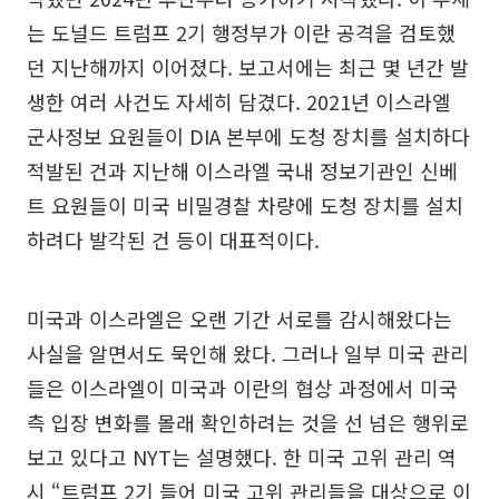
는 도널드 트럼프 2기 행정부가 이란 공격을 검토했
던 지난해까지 이어졌다. 보고서에는 최근 몇 년간 발
생한 여러 사건도 자세히 담겼다. 2021년 이스라엘
군사정보 요원들이 DIA 본부에 도청 장치를 설치하다
적발된 건과 지난해 이스라엘 국내 정보기관인 신베
트 요원들이 미국 비밀경찰 차량에 도청 장치를 설치
하려다 발각된 건 등이 대표적이다.
미국과 이스라엘은 오랜 기간 서로를 감시해왔다는
사실을 알면서도 묵인해 왔다. 그러나 일부 미국 관리
들은 이스라엘이 미국과 이란의 협상 과정에서 미국
측 입장 변화를 몰래 확인하려는 것을 선 넘은 행위로
보고 있다고 NYT는 설명했다. 한 미국 고위 관리 역
시 “트럼프 2기 들어 미국 고위 관리들을 대상으로 이