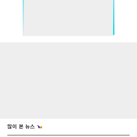
많이 본 뉴스