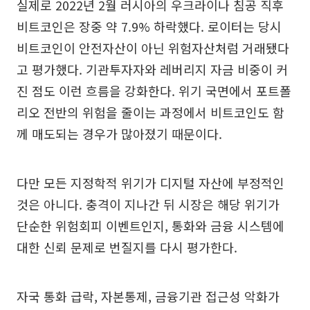
실제로 2022년 2월 러시아의 우크라이나 침공 직후
비트코인은 장중 약 7.9% 하락했다. 로이터는 당시
비트코인이 안전자산이 아닌 위험자산처럼 거래됐다
고 평가했다. 기관투자자와 레버리지 자금 비중이 커
진 점도 이런 흐름을 강화한다. 위기 국면에서 포트폴
리오 전반의 위험을 줄이는 과정에서 비트코인도 함
께 매도되는 경우가 많아졌기 때문이다.
다만 모든 지정학적 위기가 디지털 자산에 부정적인
것은 아니다. 충격이 지나간 뒤 시장은 해당 위기가
단순한 위험회피 이벤트인지, 통화와 금융 시스템에
대한 신뢰 문제로 번질지를 다시 평가한다.
자국 통화 급락, 자본통제, 금융기관 접근성 악화가