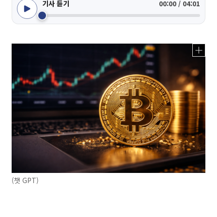
기사 듣기
00:00 / 04:01
(챗 GPT)