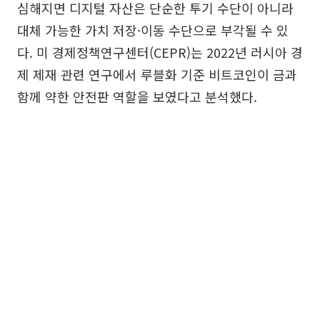
심해지면 디지털 자산은 단순한 투기 수단이 아니라
대체 가능한 가치 저장·이동 수단으로 부각될 수 있
다. 미 경제정책연구센터(CEPR)는 2022년 러시아 경
제 제재 관련 연구에서 루블화 기준 비트코인이 금과
함께 약한 안전판 역할을 보였다고 분석했다.