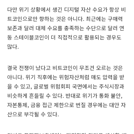
다만 위기 상황에서 생긴 디지털 자산 수요가 항상 비
트코인으로만 향하는 것은 아니다. 최근에는 구매력
보존과 달러 대체 수요를 충족하는 수단으로 달러 연
동 스테이블코인이 더 직접적으로 활용되는 경우도
많다.
결국 전쟁이 났다고 비트코인이 무조건 오르는 것은
아니다. 위기 직후에는 위험자산처럼 매도 압력을 받
을 수 있고, 글로벌 위험회피 국면에서는 주식시장과
비슷하게 흔들릴 수 있다. 반대로 위기가 통화 불안,
자본통제, 금융 접근 제한으로 번질 경우에는 대안 자
산으로 부각될 수 있다.