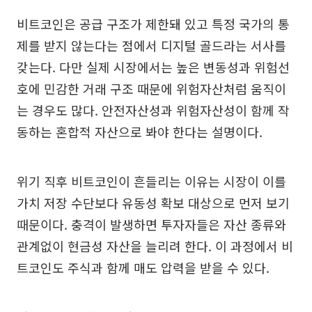
비트코인은 공급 구조가 제한돼 있고 특정 국가의 통
제를 받지 않는다는 점에서 디지털 골드라는 서사를
갖는다. 다만 실제 시장에서는 높은 변동성과 위험선
호에 민감한 거래 구조 때문에 위험자산처럼 움직이
는 경우도 많다. 안전자산성과 위험자산성이 함께 작
동하는 혼합적 자산으로 봐야 한다는 설명이다.
위기 직후 비트코인이 흔들리는 이유는 시장이 이를
가치 저장 수단보다 유동성 확보 대상으로 먼저 보기
때문이다. 충격이 발생하면 투자자들은 자산 종류와
관계없이 현금성 자산을 늘리려 한다. 이 과정에서 비
트코인도 주식과 함께 매도 압력을 받을 수 있다.