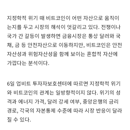
지정학적 위기 때 비트코인이 어떤 자산으로 움직이
는지를 두고 시장의 해석이 엇갈리고 있다. 전쟁이나
국가 간 갈등이 발생하면 금융시장은 통상 달러와 국
채, 금 등 안전자산으로 이동하지만, 비트코인은 안전
자산성과 위험자산성을 함께 보이는 혼합적 자산에
가깝다는 분석이다.
6일 업비트 투자자보호센터에 따르면 지정학적 위기
와 비트코인의 관계는 일방향적이지 않다. 위기의 성
격과 에너지 가격, 달러 강세 여부, 중앙은행의 금리
경로, 각국의 자본통제 수준에 따라 시장 반응이 달라
질 수 있다.