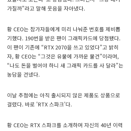
가질까"라고 말해 웃음을 자아냈다.
황 CEO는 참가자들에게 미리 나눠준 번호를 제비뽑
기했다. 190번을 받은 팬이 그래픽카드에 당첨됐다.
이 팬이 기존에 “RTX 2070을 쓰고 있었다”고 밝히
자, 황 CEO는 “그것은 유물에 가까운 물건”이라며,
“나도 돈을 벌어야 하니 새 그래픽 카드를 사 달라”는
농담을 건넸다.
이날 추첨에는 아직 출시되지 않은 제품도 상품으로
걸렸다. 바로 'RTX 스파크'다.
황 CEO는 RTX 스파크를 소개하며 자신의 40년 이력