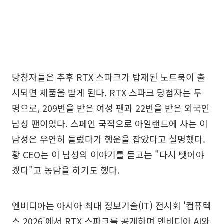
당첨자들은 추후 RTX 스파크가 탑재된 노트북이 출
시되면 제품을 받게 된다. RTX 스파크 당첨자는 두
명으로, 209번을 받은 여성 팬과 22번을 받은 외국인
남성 팬이었다. 스페인 국적으로 아일랜드에 사는 이
남성은 우연히 들렀다가 행운을 잡았다고 설명했다.
황 CEO는 이 남성의 이야기를 듣고는 "다시 뺏어야
겠다"고 농담을 하기도 했다.
엔비디아는 아시아 최대 정보기술(IT) 전시회 '컴퓨텍
스 2026'에서 RTX 스파크를 공개하며 엔비디아 AI와