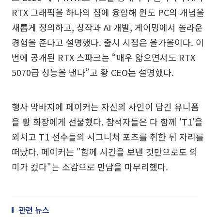
RTX 그래픽을 하나의 칩에 융합해 윈도 PC의 개념을
새롭게 정의하고, 창작과 AI 개발, 게이밍에서 놀라운
경험을 준다고 설명했다. 출시 시점은 올가을이다. 이
번에 공개된 RTX 스파크는 “매우 얇으면서도 RTX
5070급 성능을 낸다”고 황 CEO는 설명했다.
행사 막바지에 페이커는 자신의 사인이 담긴 유니폼
을 황 회장에게 선물했다. 참석자들은 다 함께 'T1'을
외치고 T1 선수들의 시그니처 포즈를 취한 뒤 자리를
떠났다. 페이커는 "함께 시간을 보낸 것만으로도 의
미가 컸다"는 소감으로 만남을 마무리했다.
관련 뉴스