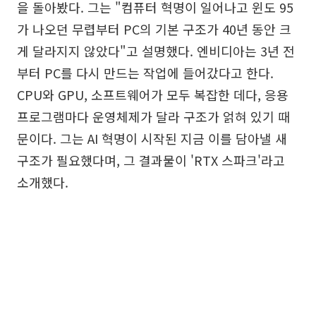
을 돌아봤다. 그는 "컴퓨터 혁명이 일어나고 윈도 95
가 나오던 무렵부터 PC의 기본 구조가 40년 동안 크
게 달라지지 않았다"고 설명했다. 엔비디아는 3년 전
부터 PC를 다시 만드는 작업에 들어갔다고 한다.
CPU와 GPU, 소프트웨어가 모두 복잡한 데다, 응용
프로그램마다 운영체제가 달라 구조가 얽혀 있기 때
문이다. 그는 AI 혁명이 시작된 지금 이를 담아낼 새
구조가 필요했다며, 그 결과물이 'RTX 스파크'라고
소개했다.