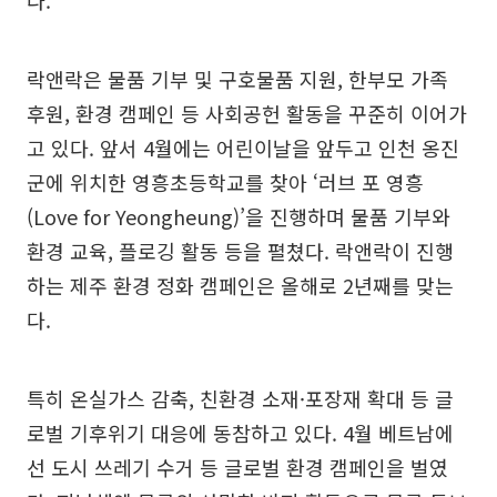
락앤락은 물품 기부 및 구호물품 지원, 한부모 가족
후원, 환경 캠페인 등 사회공헌 활동을 꾸준히 이어가
고 있다. 앞서 4월에는 어린이날을 앞두고 인천 옹진
군에 위치한 영흥초등학교를 찾아 ‘러브 포 영흥
(Love for Yeongheung)’을 진행하며 물품 기부와
환경 교육, 플로깅 활동 등을 펼쳤다. 락앤락이 진행
하는 제주 환경 정화 캠페인은 올해로 2년째를 맞는
다.
특히 온실가스 감축, 친환경 소재·포장재 확대 등 글
로벌 기후위기 대응에 동참하고 있다. 4월 베트남에
선 도시 쓰레기 수거 등 글로벌 환경 캠페인을 벌였