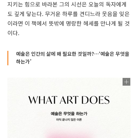
지키는 힘으로 바라본 그의 시선은 오늘의 독자에게
도 깊게 닿는다. 무거운 하루를 견디느라 웃음을 잊은
이라면 이 책에서 뜻밖에 명랑한 헤세를 만나게 될 것
이다.
예술은 인간의 삶에 왜 필요한 것일까?⋯‘예술은 무엇을
하는가’