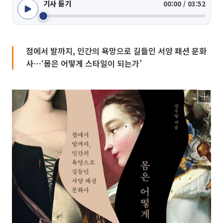
기사 듣기
00:00 / 03:52
점에서 발까지, 인간의 욕망으로 길들인 서양 패션 문화
사⋯‘몸은 어떻게 스타일이 되는가’