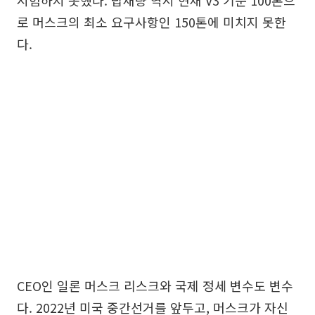
시험하지 못했다. 탑재량 역시 현재 V3 기준 100톤으
로 머스크의 최소 요구사항인 150톤에 미치지 못한
다.
CEO인 일론 머스크 리스크와 국제 정세 변수도 변수
다. 2022년 미국 중간선거를 앞두고, 머스크가 자신