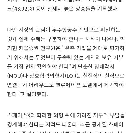
크(43.92%) 등이 일제히 높은 상승률을 기록했다.
다만 시장의 관심이 우주항공주 전반으로 확산하는
것과 실제 수혜는 구분해야 한다는 지적이 나온다. 박
기현 키움증권 연구원은 "우주 기업을 제대로 평가하
기 위해서는 무엇보다 구속력 있는 계약의 보유 여부
를 가장 먼저 확인해야 한다"며 단순한 양해각서
(MOU)나 상호협력의향서(LOI)는 실질적인 실적으로
연결되기 어려우므로 밸류에이션 모델에서 제외해야
한다"고 설명했다.
스페이스X의 화려한 외형 뒤에 가려진 재무적 부담을
경계해야 한다는 지적도 나온다. 최근 공개된 스페이