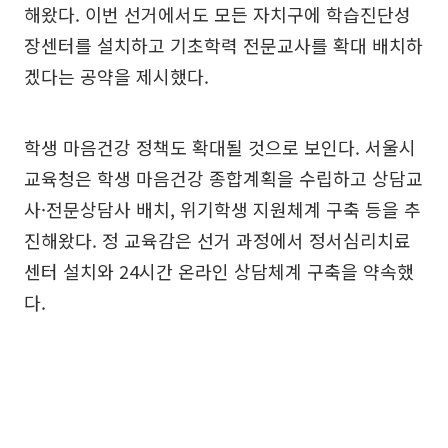
해왔다. 이번 선거에서도 모든 자치구에 학습진단성
장센터를 설치하고 기초학력 전문교사를 확대 배치하
겠다는 공약을 제시했다.
학생 마음건강 정책도 확대될 것으로 보인다. 서울시
교육청은 학생 마음건강 종합계획을 수립하고 상담교
사·전문상담사 배치, 위기학생 지원체계 구축 등을 추
진해왔다. 정 교육감은 선거 과정에서 정서심리치료
센터 설치와 24시간 온라인 상담체계 구축을 약속했
다.