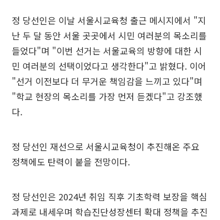
정 당선인은 이날 서울시교육청 출근 메시지에서 "지
난 두 달 동안 서울 곳곳에서 시민 여러분의 목소리를
들었다"며 "이번 선거는 서울교육의 방향에 대한 시
민 여러분의 선택이었다고 생각한다"고 밝혔다. 이어
"선거 이전보다 더 무거운 책임감을 느끼고 있다"며
"학교 현장의 목소리를 가장 먼저 듣겠다"고 강조했
다.
정 당선인 재선으로 서울시교육청이 추진해온 주요
정책에도 탄력이 붙을 전망이다.
정 당선인은 2024년 취임 직후 기초학력 보장을 핵심
과제로 내세우며 학습진단성장센터 확대 정책을 추진