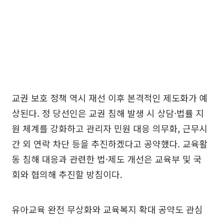
교권 보호 정책 역시 재선 이후 본격적인 제도화가 예
상된다. 정 당선인은 교권 침해 발생 시 상담·법률 지
원 체계를 강화하고 관리자 민원 대응 의무화, 근무시
간 외 연락 차단 등을 추진하겠다고 공약했다. 교육활
동 침해 대응과 관련한 법·제도 개선은 교육부 및 국
회와 협의해 추진할 방침이다.
유아교육 완전 무상화와 교육복지 확대 공약도 관심