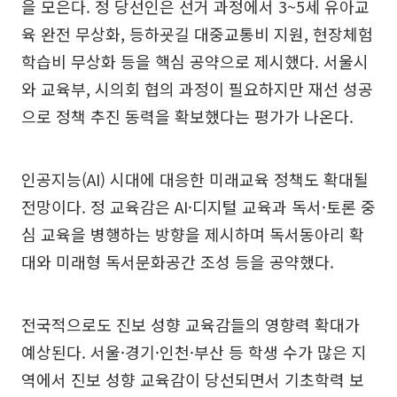
을 모은다. 정 당선인은 선거 과정에서 3~5세 유아교
육 완전 무상화, 등하굣길 대중교통비 지원, 현장체험
학습비 무상화 등을 핵심 공약으로 제시했다. 서울시
와 교육부, 시의회 협의 과정이 필요하지만 재선 성공
으로 정책 추진 동력을 확보했다는 평가가 나온다.
인공지능(AI) 시대에 대응한 미래교육 정책도 확대될
전망이다. 정 교육감은 AI·디지털 교육과 독서·토론 중
심 교육을 병행하는 방향을 제시하며 독서동아리 확
대와 미래형 독서문화공간 조성 등을 공약했다.
전국적으로도 진보 성향 교육감들의 영향력 확대가
예상된다. 서울·경기·인천·부산 등 학생 수가 많은 지
역에서 진보 성향 교육감이 당선되면서 기초학력 보