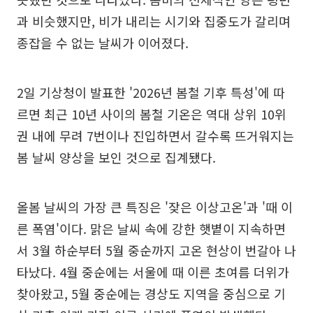
과 비슷했지만, 비가 내리는 시기와 집중도가 갈리며
종잡을 수 없는 날씨가 이어졌다.
2일 기상청이 발표한 '2026년 봄철 기후 특성'에 따
르면 최근 10년 사이의 봄철 기온은 역대 상위 10위
권 내에 무려 7번이나 진입하면서 갈수록 뜨거워지는
봄 날씨 양상을 보인 것으로 집계됐다.
올봄 날씨의 가장 큰 특징은 '잦은 이상고온'과 '때 이
른 폭염'이다. 맑은 날씨 속에 강한 햇볕이 지속하면
서 3월 하순부터 5월 중순까지 고온 현상이 번갈아 나
타났다. 4월 중순에는 서울에 때 이른 초여름 더위가
찾아왔고, 5월 중순에는 경상도 지역을 중심으로 기