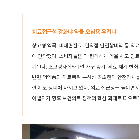
치료접근성 강화냐 약물 오남용 우려냐
창고형 약국, 비대면진료, 편의점 안전상비약 등 의
에 안착했다. 소비자들은 더 편리하게 약을 사고 진
기된다. 초고령사회와 1인 가구 증가, 의료 체계 변
반면 의약품과 의료행위 특성상 최소한의 안전장치를 
련 제도 정비에 나서고 있다. 의료 접근성을 높이면
어낼지가 향후 보건의료 정책의 핵심 과제로 떠오르고