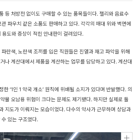
 등 처방전 없이도 구매할 수 있는 품목들이다. 젤리와 음료수
보관 파우치 같은 소품도 판매하고 있다. 각각의 매대 위와 벽면에
약품의 용도와 증상이 적힌 안내판이 걸려있다.
 파란색, 노란색 조끼를 입은 직원들은 진열과 재고 파악을 위해
하거나 계산대에서 제품을 계산하는 업무를 담당하고 있다. 계산대
 ‘1인 1 약국 개소’ 원칙에 위배될 소지가 있다며 반발했다. 의
약물 오남용 위험이 크다는 문제도 제기됐다. 하지만 실제로 둘
과 지도가 이뤄지는 모습이었다. 다수의 약사가 근무하며 상담과
 수 있는 구조였다.