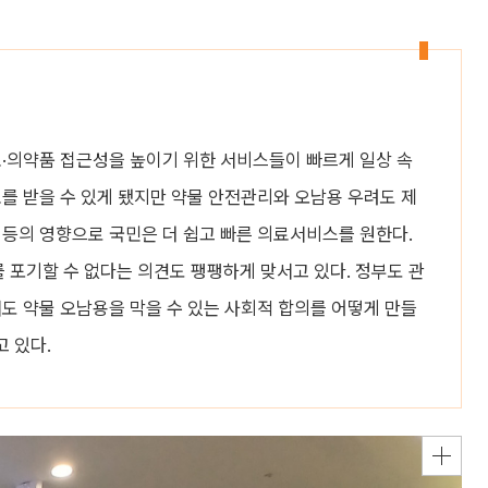
료·의약품 접근성을 높이기 위한 서비스들이 빠르게 일상 속
료를 받을 수 있게 됐지만 약물 안전관리와 오남용 우려도 제
화 등의 영향으로 국민은 더 쉽고 빠른 의료서비스를 원한다.
포기할 수 없다는 의견도 팽팽하게 맞서고 있다. 정부도 관
서도 약물 오남용을 막을 수 있는 사회적 합의를 어떻게 만들
 있다.