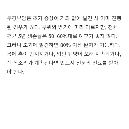
두경부암은 초기 증상이 거의 없어 발견 시 이미 진행
된 경우가 많다. 부위와 병기에 따라 다르지만, 전체
평균 5년 생존율은 50~60%대로 예후가 좋지 않다.
그러나 조기에 발견하면 80% 이상 완치가 가능하다.
목에 혹이 만져지거나, 입안 궤양이 오래 지속되거나,
쉰 목소리가 계속된다면 반드시 전문의 진료를 받아
야 한다.