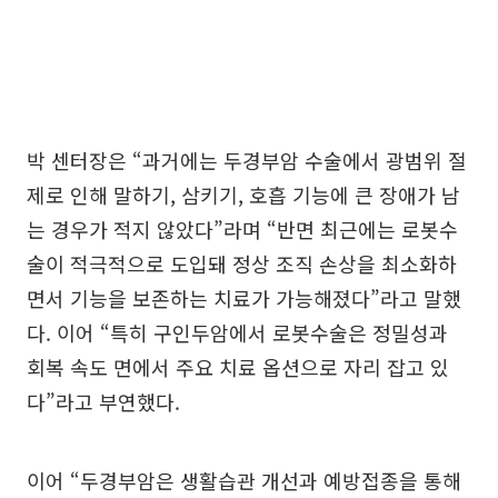
박 센터장은 “과거에는 두경부암 수술에서 광범위 절
제로 인해 말하기, 삼키기, 호흡 기능에 큰 장애가 남
는 경우가 적지 않았다”라며 “반면 최근에는 로봇수
술이 적극적으로 도입돼 정상 조직 손상을 최소화하
면서 기능을 보존하는 치료가 가능해졌다”라고 말했
다. 이어 “특히 구인두암에서 로봇수술은 정밀성과
회복 속도 면에서 주요 치료 옵션으로 자리 잡고 있
다”라고 부연했다.
이어 “두경부암은 생활습관 개선과 예방접종을 통해