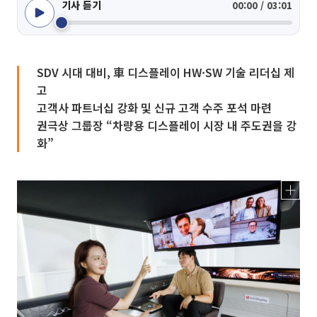
기사 듣기
00:00 / 03:01
SDV 시대 대비, 車 디스플레이 HW·SW 기술 리더십 제
고
고객사 파트너십 강화 및 신규 고객 수주 포석 마련
권극상 그룹장 “차량용 디스플레이 시장 내 주도권을 강
화”