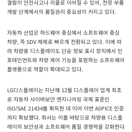
결함이 안전사고나 리콜로 이어질 수 있어, 전장 부품
개발 단계에서의 품질관리 중요성이 커지고 있다.
자동차 산업은 하드웨어 중심에서 소프트웨어 중심
차량, 즉 SDV 체제로 빠르게 전환되고 있다. 이에 따
라 차량용 디스플레이도 단순 정보 표시 장치에서 인
포테인먼트와 차량 제어 기능을 포함하는 소프트웨어
플랫폼으로 역할이 확대되고 있다.
LG디스플레이는 지난해 12월 디스플레이 업계 최초
로 자동차 사이버보안 엔지니어링 국제 표준인
ISO/SAE 21434를 획득한 데 이어 이번 ASPICE 인증
까지 확보했다. 회사는 이를 바탕으로 차량용 디스플
레이의 보안성과 소프트웨어 품질 경쟁력을 강화한다