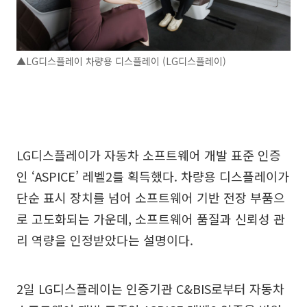
▲LG디스플레이 차량용 디스플레이 (LG디스플레이)
LG디스플레이가 자동차 소프트웨어 개발 표준 인증
인 ‘ASPICE’ 레벨2를 획득했다. 차량용 디스플레이가
단순 표시 장치를 넘어 소프트웨어 기반 전장 부품으
로 고도화되는 가운데, 소프트웨어 품질과 신뢰성 관
리 역량을 인정받았다는 설명이다.
2일 LG디스플레이는 인증기관 C&BIS로부터 자동차