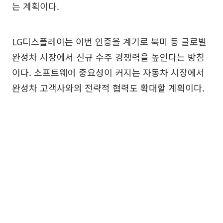
는 계획이다.
LG디스플레이는 이번 인증을 계기로 북미 등 글로벌
완성차 시장에서 신규 수주 경쟁력을 높인다는 방침
이다. 소프트웨어 중요성이 커지는 자동차 시장에서
완성차 고객사와의 전략적 협력도 확대할 계획이다.