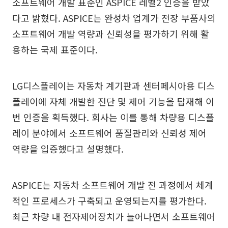
소프트웨어 개발 표준인 ASPICE 레벨2 인증을 받았
다고 밝혔다. ASPICE는 완성차 업계가 전장 부품사의
소프트웨어 개발 역량과 신뢰성을 평가하기 위해 활
용하는 국제 표준이다.
LG디스플레이는 자동차 계기판과 센터페시아용 디스
플레이에 자체 개발한 진단 및 제어 기능을 탑재해 이
번 인증을 획득했다. 회사는 이를 통해 차량용 디스플
레이 분야에서 소프트웨어 품질관리와 신뢰성 제어
역량을 입증했다고 설명했다.
ASPICE는 자동차 소프트웨어 개발 전 과정에서 체계
적인 프로세스가 구축되고 운영되는지를 평가한다.
최근 차량 내 전자제어장치가 늘어나면서 소프트웨어