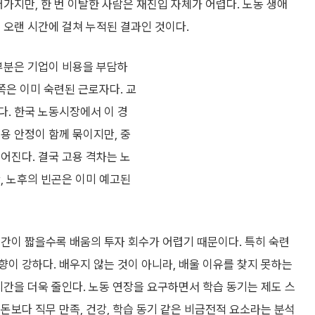
가지만, 한 번 이탈한 사람은 재진입 자체가 어렵다. 노동 생애
 오랜 시간에 걸쳐 누적된 결과인 것이다.
 부분은 기업이 비용을 부담하
쪽은 이미 숙련된 근로자다. 교
다. 한국 노동시장에서 이 경
용 안정이 함께 묶이지만, 중
어진다. 결국 고용 격차는 노
, 노후의 빈곤은 이미 예고된
간이 짧을수록 배움의 투자 회수가 어렵기 때문이다. 특히 숙련
이 강하다. 배우지 않는 것이 아니라, 배울 이유를 찾지 못하는
시간을 더욱 줄인다. 노동 연장을 요구하면서 학습 동기는 제도 스
돈보다 직무 만족, 건강, 학습 동기 같은 비금전적 요소라는 분석