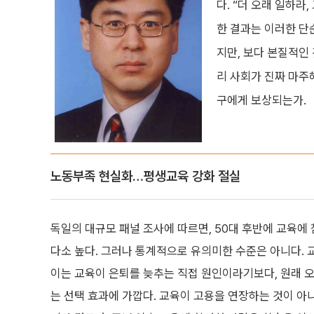
다. “더 오래 일하라
한 결과는 이러한 단
지만, 보다 본질적인
리 사회가 진짜 마주해
구에게 보상되는가.
노동부족 현실화…평생교육 강화 절실
독일의 대규모 패널 조사에 따르면, 50대 후반에 교육에
다소 높다. 그러나 통계적으로 유의미한 수준은 아니다. 
이는 교육이 은퇴를 늦추는 직접 원인이라기보다, 원래 
는 선택 효과에 가깝다. 교육이 고용을 연장하는 것이 아