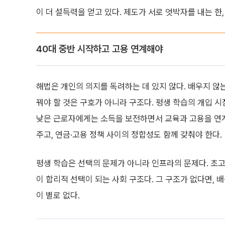
이 더 설득력을 얻고 있다. 제도가 서로 엇박자를 내는 한
40대 중반 시작하고 고용 연계해야
해법은 개인의 의지를 독려하는 데 있지 않다. 배우지 않
꿔야 할 것은 구호가 아니라 구조다. 평생 학습의 개입 시
낮은 근로자에게는 소득을 보전하면서 교육과 고용을 연
주고, 연금·고용 정책 사이의 정합성도 함께 갖춰야 한다.
평생 학습은 선택의 문제가 아니라 인프라의 문제다. 초고
이 합리적 선택이 되는 사회 구조다. 그 구조가 없다면, 
이 별로 없다.