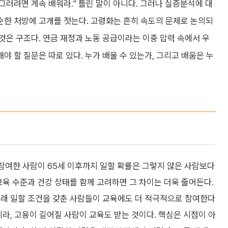
, 그러려면 계속 배워라.” 틀린 말이 아니다. 그러나 실증분석에 대
순한 처방에 고개를 젓는다. 고령화는 흔히 속도의 문제로 논의되
 것은 구조다. 연금 재정과 노동 공급이라는 이중 압력 속에서 우
야 할 질문은 따로 있다. 누가 배울 수 있는가, 그리고 배움은 누
 참여한 사람이 65세 이후까지 일할 확률은 그렇지 않은 사람보다
교육 수준과 건강 상태를 함께 고려하면 그 차이는 더욱 줄어든다.
오래 일할 조건을 갖춘 사람들이 교육에도 더 적극적으로 참여한다
니라, 고용이 길어질 사람이 교육도 받는 것이다. 핵심은 시점이 아