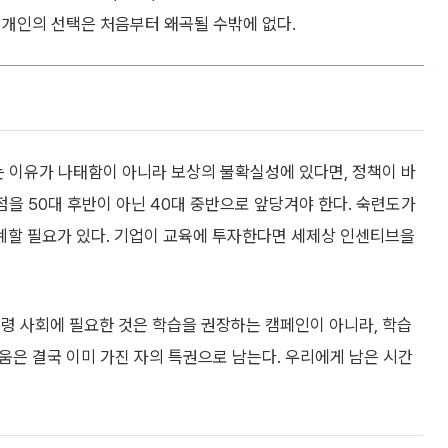
, 개인의 선택은 처음부터 왜곡될 수밖에 없다.
는 이유가 나태함이 아니라 보상의 불확실성에 있다면, 정책이 바
점을 50대 후반이 아닌 40대 중반으로 앞당겨야 한다. 숙련도가
계할 필요가 있다. 기업이 교육에 투자한다면 세제상 인센티브을
령 사회에 필요한 것은 학습을 권장하는 캠페인이 아니라, 학습
배움은 결국 이미 가진 자의 특권으로 남는다. 우리에게 남은 시간