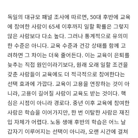
독일의 대규모 패널 조사에 따르면, 50대 후반에 교육
에 참여한 사람이 65세 이후까지 일할 확률은 그렇지
않은 사람보다 다소 높다. 그러나 통계적으로 유의미
한 수준은 아니다. 교육 수준과 건강 상태를 함께 고
려하면 그 차이는 더욱 줄어든다. 이는 교육이 은퇴를
늦추는 직접 원인이라기보다, 원래 오래 일할 조건을
갖춘 사람들이 교육에도 더 적극적으로 참여한다는
선택 효과에 가깝다. 교육이 고용을 연장하는 것이 아
니라, 고용이 길어질 사람이 교육도 받는 것이다. 핵
심은 시점이 아니라 경로다. 중년 이후 교육에 참여한
사람은 학습을 이어가지만, 한 번 이탈한 사람은 재진
입 자체가 어렵다. 노동 생애 후반의 학습은 어느 날
갑자기 이루어지는 선택이 아니라, 오랜 시간에 걸쳐