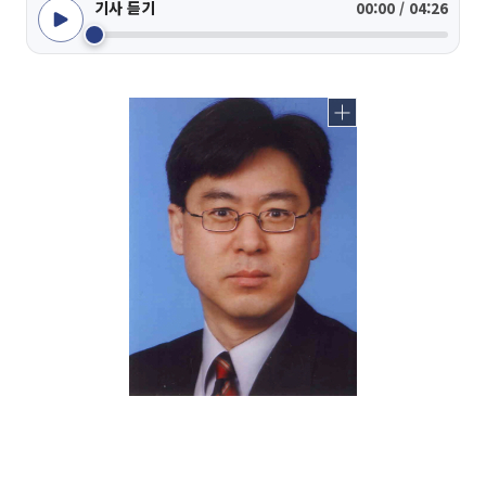
기사 듣기
00:00 / 04:26