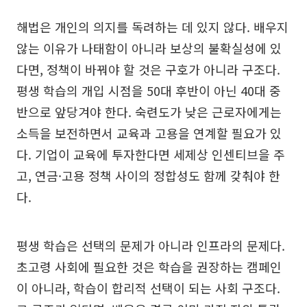
해법은 개인의 의지를 독려하는 데 있지 않다. 배우지
않는 이유가 나태함이 아니라 보상의 불확실성에 있
다면, 정책이 바꿔야 할 것은 구호가 아니라 구조다.
평생 학습의 개입 시점을 50대 후반이 아닌 40대 중
반으로 앞당겨야 한다. 숙련도가 낮은 근로자에게는
소득을 보전하면서 교육과 고용을 연계할 필요가 있
다. 기업이 교육에 투자한다면 세제상 인센티브을 주
고, 연금·고용 정책 사이의 정합성도 함께 갖춰야 한
다.
평생 학습은 선택의 문제가 아니라 인프라의 문제다.
초고령 사회에 필요한 것은 학습을 권장하는 캠페인
이 아니라, 학습이 합리적 선택이 되는 사회 구조다.