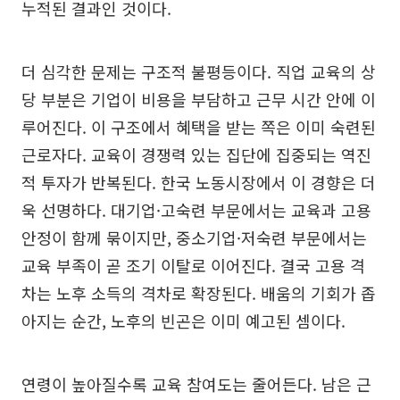
누적된 결과인 것이다.
더 심각한 문제는 구조적 불평등이다. 직업 교육의 상
당 부분은 기업이 비용을 부담하고 근무 시간 안에 이
루어진다. 이 구조에서 혜택을 받는 쪽은 이미 숙련된
근로자다. 교육이 경쟁력 있는 집단에 집중되는 역진
적 투자가 반복된다. 한국 노동시장에서 이 경향은 더
욱 선명하다. 대기업·고숙련 부문에서는 교육과 고용
안정이 함께 묶이지만, 중소기업·저숙련 부문에서는
교육 부족이 곧 조기 이탈로 이어진다. 결국 고용 격
차는 노후 소득의 격차로 확장된다. 배움의 기회가 좁
아지는 순간, 노후의 빈곤은 이미 예고된 셈이다.
연령이 높아질수록 교육 참여도는 줄어든다. 남은 근