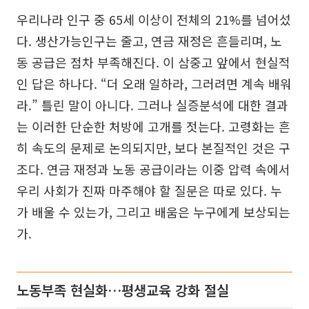
우리나라 인구 중 65세 이상이 전체의 21%를 넘어섰
다. 생산가능인구는 줄고, 연금 재정은 흔들리며, 노
동 공급은 점차 부족해진다. 이 삼중고 앞에서 현실적
인 답은 하나다. “더 오래 일하라, 그러려면 계속 배워
라.” 틀린 말이 아니다. 그러나 실증분석에 대한 결과
는 이러한 단순한 처방에 고개를 젓는다. 고령화는 흔
히 속도의 문제로 논의되지만, 보다 본질적인 것은 구
조다. 연금 재정과 노동 공급이라는 이중 압력 속에서
우리 사회가 진짜 마주해야 할 질문은 따로 있다. 누
가 배울 수 있는가, 그리고 배움은 누구에게 보상되는
가.
노동부족 현실화…평생교육 강화 절실