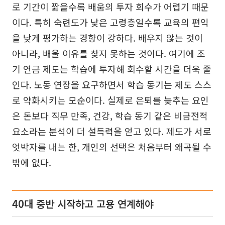
로 기간이 짧을수록 배움의 투자 회수가 어렵기 때문
이다. 특히 숙련도가 낮은 고령층일수록 교육의 편익
을 낮게 평가하는 경향이 강하다. 배우지 않는 것이
아니라, 배울 이유를 찾지 못하는 것이다. 여기에 조
기 연금 제도는 학습에 투자해 회수할 시간을 더욱 줄
인다. 노동 연장을 요구하면서 학습 동기는 제도 스스
로 약화시키는 모순이다. 실제로 은퇴를 늦추는 요인
은 돈보다 직무 만족, 건강, 학습 동기 같은 비금전적
요소라는 분석이 더 설득력을 얻고 있다. 제도가 서로
엇박자를 내는 한, 개인의 선택은 처음부터 왜곡될 수
밖에 없다.
40대 중반 시작하고 고용 연계해야