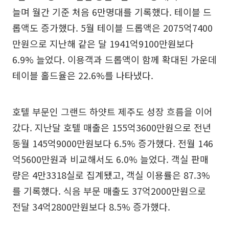
늘며 월간 기준 처음 6만명대를 기록했다. 테이블 드
롭액도 증가했다. 5월 테이블 드롭액은 2075억7400
만원으로 지난해 같은 달 1941억9100만원보다
6.9% 늘었다. 이용객과 드롭액이 함께 확대된 가운데
테이블 홀드율은 22.6%를 나타냈다.
호텔 부문인 그랜드 하얏트 제주도 성장 흐름을 이어
갔다. 지난달 호텔 매출은 155억3600만원으로 전년
동월 145억9000만원보다 6.5% 증가했다. 전월 146
억5600만원과 비교해서도 6.0% 늘었다. 객실 판매
량은 4만3318실로 집계됐고, 객실 이용률은 87.3%
를 기록했다. 식음 부문 매출도 37억2000만원으로
전달 34억2800만원보다 8.5% 증가했다.