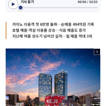
기사 듣기
00:00 / 02:53
카지노 이용객 첫 6만명 돌파…순매출 494억원 기록
호텔 매출·객실 이용률 상승…식음 매출도 증가
지난해 여름 성수기 넘어선 실적…월 매출 역대 3위