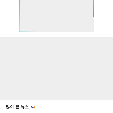
많이 본 뉴스