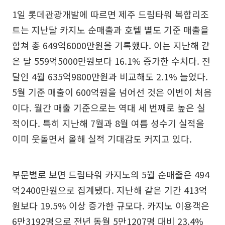
1일 롯데관광개발에 따르면 제주 드림타워 복합리조
트는 지난달 카지노 순매출과 호텔 별도 기준 매출을
합쳐 총 649억6000만원을 기록했다. 이는 지난해 같
은 달 559억5000만원보다 16.1% 증가한 수치다. 전
달인 4월 635억9800만원과 비교해도 2.1% 늘었다.
5월 기준 매출이 600억원을 넘어선 것은 이번이 처음
이다. 월간 매출 기준으로는 역대 세 번째로 높은 실
적이다. 특히 지난해 7월과 8월 여름 성수기 실적을
이미 웃돌면서 올해 실적 기대감도 커지고 있다.
부문별로 보면 드림타워 카지노의 5월 순매출은 494
억2400만원으로 집계됐다. 지난해 같은 기간 413억
원보다 19.5% 이상 증가한 규모다. 카지노 이용객은
6만3192명으로 전년 동월 5만1207명 대비 23.4%