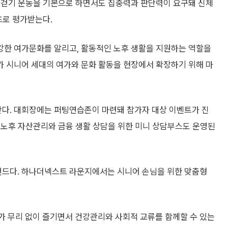
 걷기 운동을 기본으로 하면서도 집중력과 판단력이 요구돼 신체
츠로 평가받는다.
강한 여가문화를 알리고, 활동적인 노후 생활을 지원하는 역할을
 시니어 세대의 여가와 문화 활동을 현장에서 확장하기 위해 마
다. 대회장에는 퍼팅연습존이 마련돼 참가자 대상 이벤트가 진
 노후 자산관리와 금융 생활 상담을 위한 미니 상담부스도 운영된
드다. 하나더넥스트 라운지에서는 시니어 손님을 위한 맞춤형
 무리 없이 즐기면서 건강관리와 사회적 교류를 함께할 수 있는