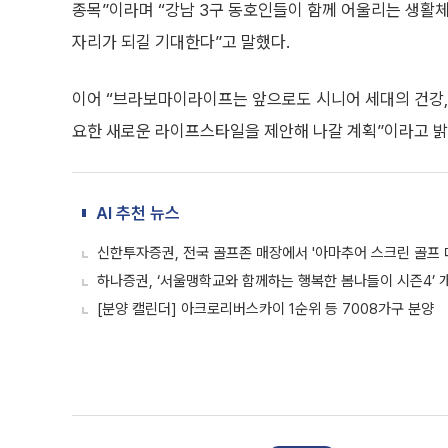
종목”이라며 “강남 3구 동호인들이 함께 어울리는 생활체
자리가 되길 기대한다”고 말했다.
이어 “브라보마이라이프는 앞으로도 시니어 세대의 건강,
요한 새로운 라이프스타일을 제안해 나갈 계획”이라고 밝
AI 추천 뉴스
신한투자증권, 전국 골프존 매장에서 '아마추어 스크린 골프 
하나증권, ‘서울맹학교와 함께하는 행복한 봄나들이 시즌4’ 
[분양 캘린더] 아크로리버스카이 1순위 등 7008가구 분양