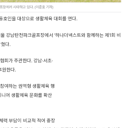
장에서 시타하고 있다. (이준호 기자)
 동호인을 대상으로 생활체육 대회를 연다.
울 강남탄천파크골프장에서 ‘하나더넥스트와 함께하는 제1회 비
밝혔다.
회가 주관한다. 강남·서초·
후원한다.
 참여하는 권역형 생활체육 행
 시니어 생활체육 문화를 확산
체력 부담이 비교적 적어 중장