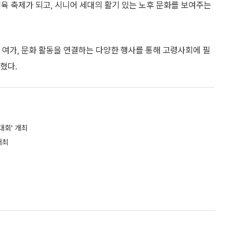
육 축제가 되고, 시니어 세대의 활기 있는 노후 문화를 보여주는
 여가, 문화 활동을 연결하는 다양한 행사를 통해 고령사회에 필
혔다.
대회' 개최
개최