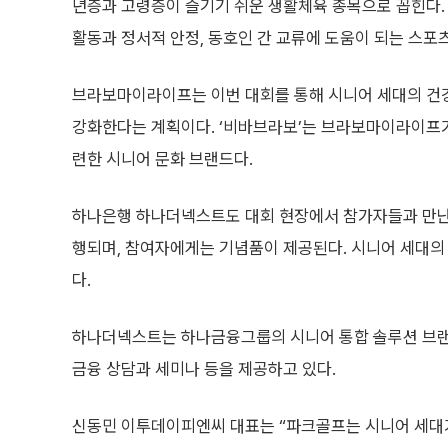
년층과 고령층이 즐기기 쉬운 생활체육 종목으로 꼽힌다.
활동과 정서적 안정, 동호인 간 교류에 도움이 되는 스포
브라보마이라이프는 이번 대회를 통해 시니어 세대의 건
강화한다는 계획이다. ‘비바브라보’는 브라보마이라이프가
련한 시니어 문화 브랜드다.
하나은행 하나더넥스트도 대회 현장에서 참가자들과 만난
행되며, 참여자에게는 기념품이 제공된다. 시니어 세대의
다.
하나더넥스트는 하나금융그룹의 시니어 통합 솔루션 브랜
금융 상담과 세미나 등을 제공하고 있다.
신동민 이투데이피엔씨 대표는 “파크골프는 시니어 세대가