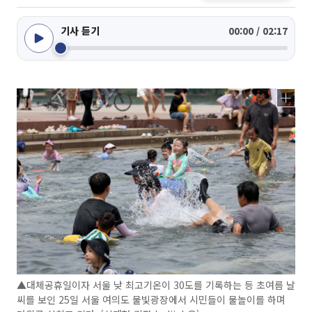
기사 듣기
00:00 / 02:17
▲대체공휴일이자 서울 낮 최고기온이 30도를 기록하는 등 초여름 날
씨를 보인 25일 서울 여의도 물빛광장에서 시민들이 물놀이를 하며