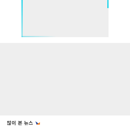
많이 본 뉴스