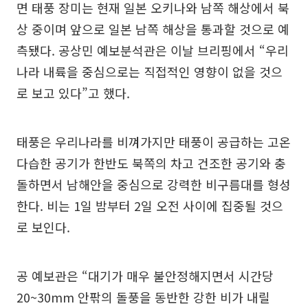
면 태풍 장미는 현재 일본 오키나와 남쪽 해상에서 북
상 중이며 앞으로 일본 남쪽 해상을 통과할 것으로 예
측됐다. 공상민 예보분석관은 이날 브리핑에서 “우리
나라 내륙을 중심으로는 직접적인 영향이 없을 것으
로 보고 있다”고 했다.
태풍은 우리나라를 비껴가지만 태풍이 공급하는 고온
다습한 공기가 한반도 북쪽의 차고 건조한 공기와 충
돌하면서 남해안을 중심으로 강력한 비구름대를 형성
한다. 비는 1일 밤부터 2일 오전 사이에 집중될 것으
로 보인다.
공 예보관은 “대기가 매우 불안정해지면서 시간당
20~30mm 안팎의 돌풍을 동반한 강한 비가 내릴