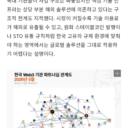
국내 기관들이 사업 구조는 짜놓았지만 핵심 기술 인
프라는 상당 부분 해외 솔루션에 의존하고 있다는 구
조적 한계도 지적했다. 시장이 커질수록 기술 이용료
가 해외로 유출될 수 있고, 원화 스테이블코인 발행이
나 STO 유통 규칙처럼 한국 고유의 규제 환경에 맞춰
야 하는 영역에서는 글로벌 솔루션을 그대로 적용하
기 어렵다는 설명이다.