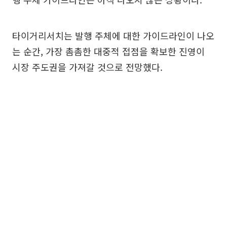
타이거리서치는 발행 주체에 대한 가이드라인이 나오
는 순간, 가장 촘촘한 대중적 접점을 확보한 진영이
시장 주도권을 가져갈 것으로 전망했다.