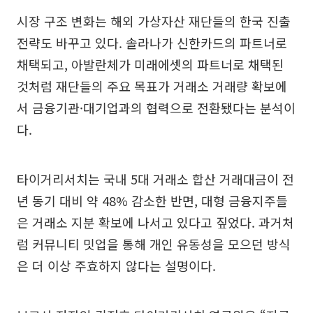
시장 구조 변화는 해외 가상자산 재단들의 한국 진출
전략도 바꾸고 있다. 솔라나가 신한카드의 파트너로
채택되고, 아발란체가 미래에셋의 파트너로 채택된
것처럼 재단들의 주요 목표가 거래소 거래량 확보에
서 금융기관·대기업과의 협력으로 전환됐다는 분석이
다.
타이거리서치는 국내 5대 거래소 합산 거래대금이 전
년 동기 대비 약 48% 감소한 반면, 대형 금융지주들
은 거래소 지분 확보에 나서고 있다고 짚었다. 과거처
럼 커뮤니티 밋업을 통해 개인 유동성을 모으던 방식
은 더 이상 주효하지 않다는 설명이다.