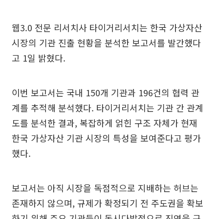
웹3.0 전문 리서치사 타이거리서치는 한국 가상자산
시장의 기관 진출 현황을 분석한 보고서를 발간했다
고 1일 밝혔다.
이번 보고서는 국내 150개 기관과 196건의 협력 관
계를 추적해 분석했다. 타이거리서치는 기관 간 관계
도를 분석한 결과, 복잡하게 얽힌 구조 자체가 현재
한국 가상자산 기관 시장의 특성을 보여준다고 평가
했다.
보고서는 아직 시장을 독점적으로 지배하는 허브는
존재하지 않으며, 규제가 확정되기 전 주도권을 확보
하기 위해 주요 기관들이 동시다발적으로 진영을 구