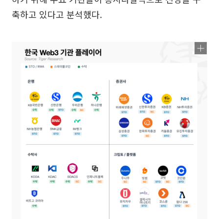
축하고 있다고 분석했다.