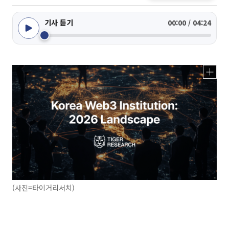
기사 듣기
00:00 / 04:24
(사진=타이거리서치)