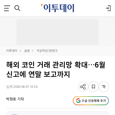
이투데이
금융
가상자산/핀테크
해외 코인 거래 관리망 확대…6월
신고에 연말 보고까지
입력 2026-06-01 13:24
박정호 기자
구글 선호매체 추가