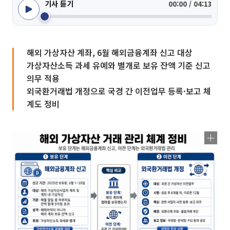
기사 듣기
00:00 / 04:13
해외 가상자산 계좌, 6월 해외금융계좌 신고 대상
가상자산소득 과세 유예와 별개로 보유 잔액 기준 신고
의무 적용
외국환거래법 개정으로 국경 간 이전업무 등록·보고 체
계도 정비