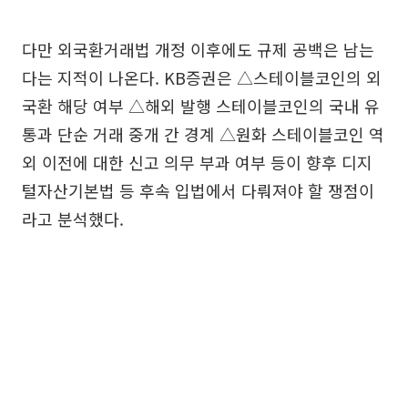
다만 외국환거래법 개정 이후에도 규제 공백은 남는
다는 지적이 나온다. KB증권은 △스테이블코인의 외
국환 해당 여부 △해외 발행 스테이블코인의 국내 유
통과 단순 거래 중개 간 경계 △원화 스테이블코인 역
외 이전에 대한 신고 의무 부과 여부 등이 향후 디지
털자산기본법 등 후속 입법에서 다뤄져야 할 쟁점이
라고 분석했다.