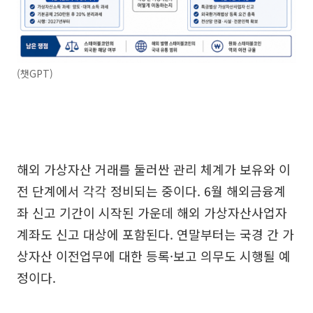
(챗GPT)
해외 가상자산 거래를 둘러싼 관리 체계가 보유와 이
전 단계에서 각각 정비되는 중이다. 6월 해외금융계
좌 신고 기간이 시작된 가운데 해외 가상자산사업자
계좌도 신고 대상에 포함된다. 연말부터는 국경 간 가
상자산 이전업무에 대한 등록·보고 의무도 시행될 예
정이다.