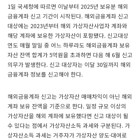
1일 국세청에 따르면 이날부터 2025년 보유분 해외
금융계좌 신고 기간이 시작된다. 해외금융계좌 신고
대상에는 2023년부터 해외 가상자산사업자 계좌와
해당 계좌에 보유한 가상자산이 포함됐다. 신고대상
연도 매월 말일 중 어느 하루라도 해외금융계좌 보유
자산 잔액 합계가 5억원을 초과하면 다음 해 6월 신고
의무가 발생한다. 신고 대상자는 이달 30일까지 해외
금융계좌 정보를 신고해야 한다.
해외금융계좌 신고는 가상자산 매매차익이 아닌 해외
계좌 보유 잔액을 기준으로 한다. 일정 규모 이상의
가상자산을 해외 계좌에 보유했다면 신고 대상이 될
수 있다는 점에서 가상자산소득 과세와 구분된다. 가
상자산소득 과세는 거주자가 가상자산 양도·대여로