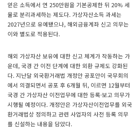
얻은 소득에서 연 250만원을 기본공제한 뒤 20% 세
율로 분리과세하는 제도다. 가상자산소득 과세는
2027년으로 유예됐으나, 해외금융계좌 신고 의무는
이와 별도로 적용된다.
해외 가상자산 보유에 대한 신고 체계가 작동하는 가
운데, 국경 간 이전 단계에 대한 외환 규제도 강화된
다. 지난달 외국환거래법 개정안 공포안이 국무회의
에서 의결되면서 공포 후 6개월 뒤, 이르면 12월부터
국경 간 가상자산 이전업무에 대한 등록·보고 의무가
시행될 예정이다. 개정안은 가상자산이전업무를 외국
환거래법상 정의하고 관련 사업자의 사전 등록 의무
를 신설하는 내용을 담았다.