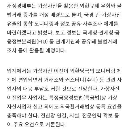
재정경제부는 가상자산을 활용한 외환규제 우회와 불
법거래 증가를 개정 배경으로 들며, 국경 간 가상자산
유출입 통합 모니터링과 정보 공유·사후조사 체계를
마련하겠다고 밝혔다. 보고 정보는 국세청·관세청·금
융정보분석원(FIU) 등 관계기관과 공유돼 불법거래
조사 등에 활용될 예정이다.
업계에서는 가상자산 이전이 외환당국의 모니터링 체
계에 편입되면서 거래소와 커스터디(수탁) 등 관련 사
업자의 대응 부담도 커질 것으로 전망한다. 가상자산
이전업무 사업자는 특정금융정보법(특금법)상 가상
자산사업자 신고 외에도 외국환거래법상 등록 요건을
충족해야 한다. 전산망 연결, 시설, 전문인력 확보 등
이 주요 요건으로 거론된다.