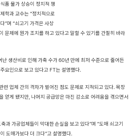
 식품 물가 상승이 정치적 쟁
경제학과 교수는 “정치적으로
다”며 “쇠고기 가격은 사상
 문제에 뭔가 조치를 하고 있다고 말할 수 있기를 간절히 바라
난 생산비로 인해 가축 수가 60년 만에 최저 수준으로 줄어든
 주요인으로 보고 있다고 FT는 설명했다.
련 업체 간의 격차가 벌어진 점도 문제로 지적되고 있다. 목장
을 얻게 됐지만, 나머지 공급망은 마진 감소로 어려움을 겪으면서
도축과 가공업체들이 막대한 손실을 보고 있다”며 “도매 쇠고기
이 도매가보다 더 크다”고 설명했다.