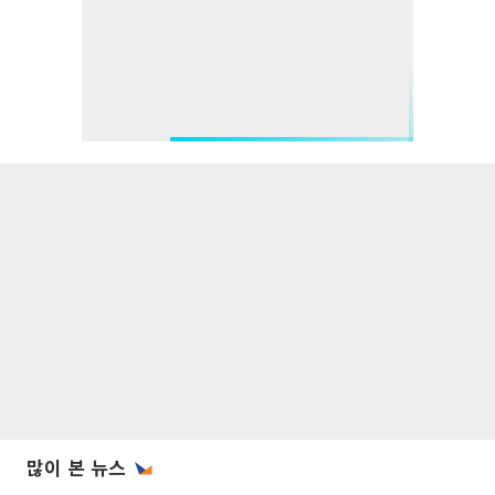
많이 본 뉴스