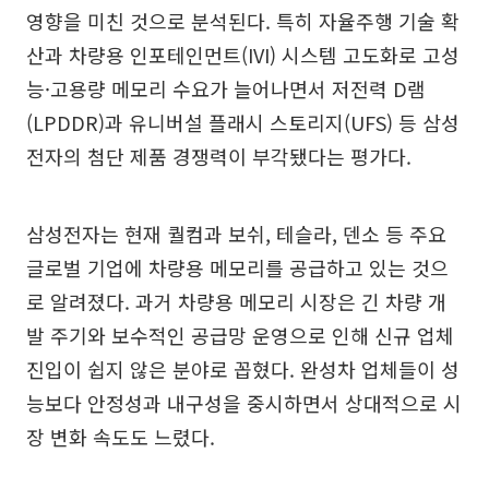
영향을 미친 것으로 분석된다. 특히 자율주행 기술 확
산과 차량용 인포테인먼트(IVI) 시스템 고도화로 고성
능·고용량 메모리 수요가 늘어나면서 저전력 D램
(LPDDR)과 유니버설 플래시 스토리지(UFS) 등 삼성
전자의 첨단 제품 경쟁력이 부각됐다는 평가다.
삼성전자는 현재 퀄컴과 보쉬, 테슬라, 덴소 등 주요
글로벌 기업에 차량용 메모리를 공급하고 있는 것으
로 알려졌다. 과거 차량용 메모리 시장은 긴 차량 개
발 주기와 보수적인 공급망 운영으로 인해 신규 업체
진입이 쉽지 않은 분야로 꼽혔다. 완성차 업체들이 성
능보다 안정성과 내구성을 중시하면서 상대적으로 시
장 변화 속도도 느렸다.