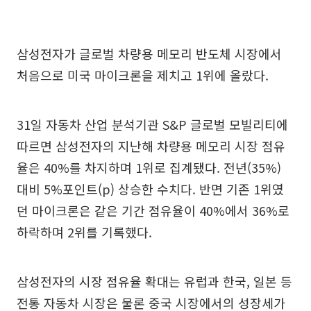
삼성전자가 글로벌 차량용 메모리 반도체 시장에서
처음으로 미국 마이크론을 제치고 1위에 올랐다.
31일 자동차 산업 분석기관 S&P 글로벌 모빌리티에
따르면 삼성전자의 지난해 차량용 메모리 시장 점유
율은 40%를 차지하며 1위로 집계됐다. 전년(35%)
대비 5%포인트(p) 상승한 수치다. 반면 기존 1위였
던 마이크론은 같은 기간 점유율이 40%에서 36%로
하락하며 2위를 기록했다.
삼성전자의 시장 점유율 확대는 유럽과 한국, 일본 등
전통 자동차 시장은 물론 중국 시장에서의 성장세가