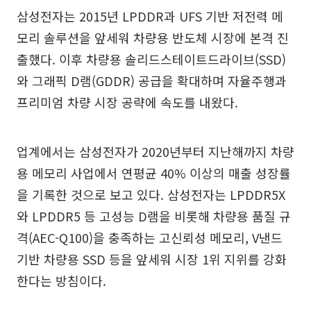
삼성전자는 2015년 LPDDR과 UFS 기반 저전력 메
모리 솔루션을 앞세워 차량용 반도체 시장에 본격 진
출했다. 이후 차량용 솔리드스테이트드라이브(SSD)
와 그래픽 D램(GDDR) 공급을 확대하며 자율주행과
프리미엄 차량 시장 공략에 속도를 내왔다.
업계에서는 삼성전자가 2020년부터 지난해까지 차량
용 메모리 사업에서 연평균 40% 이상의 매출 성장률
을 기록한 것으로 보고 있다. 삼성전자는 LPDDR5X
와 LPDDR5 등 고성능 D램을 비롯해 차량용 품질 규
격(AEC-Q100)을 충족하는 고신뢰성 메모리, V낸드
기반 차량용 SSD 등을 앞세워 시장 1위 지위를 강화
한다는 방침이다.