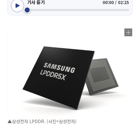
기사 듣기
00:00 / 02:25
▲삼성전자 LPDDR. (사진=삼성전자)