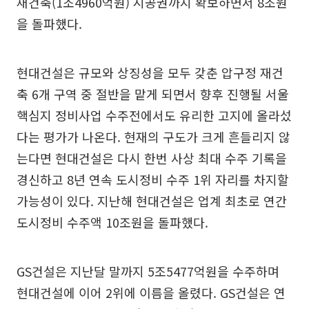
재건축(1조4960억원) 시공권까지 확보하면서 8조원
을 돌파했다.
현대건설은 규모와 상징성을 모두 갖춘 압구정 재건
축 6개 구역 중 절반을 맡게 되면서 향후 진행될 서울
핵심지 정비사업 수주전에서도 유리한 고지에 올라섰
다는 평가가 나온다. 현재의 구도가 크게 흔들리지 않
는다면 현대건설은 다시 한번 사상 최대 수주 기록을
경신하고 8년 연속 도시정비 수주 1위 자리를 차지할
가능성이 있다. 지난해 현대건설은 업계 최초로 연간
도시정비 수주액 10조원을 돌파했다.
GS건설은 지난달 말까지 5조5477억원을 수주하며
현대건설에 이어 2위에 이름을 올렸다. GS건설은 연