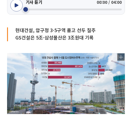
기사 듣기
00:00 / 04:00
현대건설, 압구정 3·5구역 품고 선두 질주
GS건설은 5조·삼성물산은 3조원대 기록