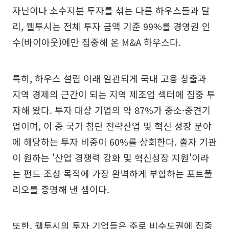
자닌이나 소수지분 투자를 섞는 다른 하우스들과 달
리, 웰투시는 전체 투자 금액 기준 99%를 경영권 인
수(바이아웃)에만 집중해 온 M&A 하우스다.
특히, 하우스 설립 이래 일관되게 국내 고용 창출과
지역 경제의 근간이 되는 지역 제조업 섹터에 집중 투
자해 왔다. 투자 대상 기업의 약 87%가 중소·중견기
업이며, 이 중 국가 첨단 전략산업 및 혁신 성장 분야
에 해당하는 투자 비중이 60%를 상회한다. 출자 기관
이 원하는 '산업 경쟁력 강화 및 혁신성장 지원'이라
는 펀드 조성 목적에 가장 완벽하게 부합하는 포트폴
리오를 증명해 낸 셈이다.
또한, 웰투시의 투자 기업들은 주로 비수도권에 집중