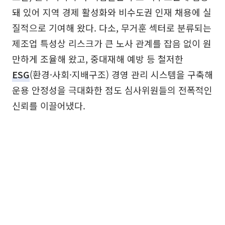
돼 있어 지역 경제 활성화와 비수도권 인재 채용에 실
질적으로 기여해 왔다. 다소, 무거훈 섹터로 분류되는
제조업 특성상 리스크가 큰 노사 관계를 잡음 없이 원
만하게 조율해 왔고, 중대재해 예방 등 철저한
ESG
(환경·사회·지배구조) 경영 관리 시스템을 구축해
운용 안정성을 극대화한 점도 심사위원들의 전폭적인
신뢰를 이끌어냈다.