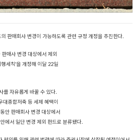
의 판매회사 변경이 가능하도록 관련 규정 개정을 추진한다.
 판매사 변경 대상에서 제외
행세칙'을 개정해 이달 22일
사를 자유롭게 바꿀 수 있다.
금우대종합저축 등 세제 혜택이
그동안 판매회사 변경 대상에서
안에서 일단 변경 제외 펀드로 분류됐다.
자 편의를 위해 관련 법령에 따라 증권시장에 상장될 예정이어서