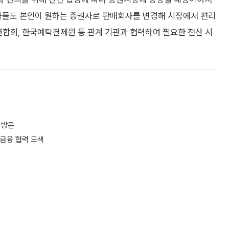
들도 본인이 원하는 증권사로 판매회사를 변경해 시장에서 편리
연합회, 한국예탁결제원 등 관계 기관과 협력하여 필요한 전산 시
 방문
금융 협력 모색