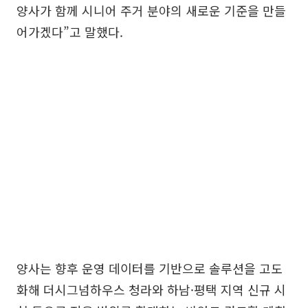
양사가 함께 시니어 주거 분야의 새로운 기준을 만들
어가겠다”고 말했다.
양사는 향후 운영 데이터를 기반으로 솔루션을 고도
화해 더시그넘하우스 청라와 하남·평택 지역 신규 시