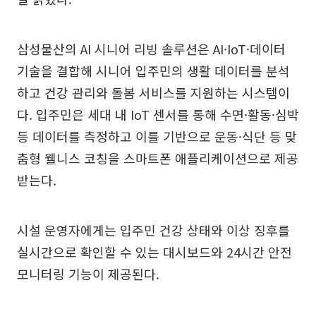
삼성물산의 AI 시니어 리빙 솔루션은 AI·IoT·데이터
기술을 결합해 시니어 입주민의 생활 데이터를 분석
하고 건강 관리와 돌봄 서비스를 지원하는 시스템이
다. 입주민은 세대 내 IoT 센서를 통해 수면·활동·심박
등 데이터를 측정하고 이를 기반으로 운동·식단 등 맞
춤형 웰니스 코칭을 스마트폰 애플리케이션으로 제공
받는다.
시설 운영자에게는 입주민 건강 상태와 이상 징후를
실시간으로 확인할 수 있는 대시보드와 24시간 안전
모니터링 기능이 제공된다.