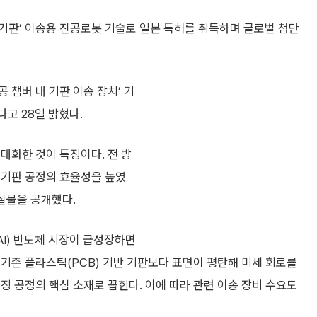
기판’ 이송용 진공로봇 기술로 일본 특허를 취득하며 글로벌 첨단
 챔버 내 기판 이송 장치’ 기
다고 28일 밝혔다.
대화한 것이 특징이다. 전 방
리기판 공정의 효율성을 높였
 실물을 공개했다.
I) 반도체 시장이 급성장하면
기존 플라스틱(PCB) 기반 기판보다 표면이 평탄해 미세 회로를
징 공정의 핵심 소재로 꼽힌다. 이에 따라 관련 이송 장비 수요도