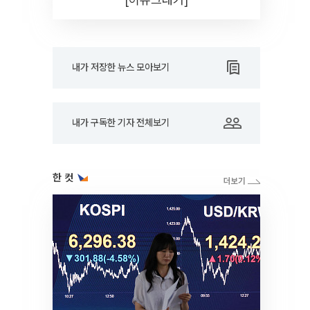
내가 저장한 뉴스 모아보기
내가 구독한 기자 전체보기
한 컷