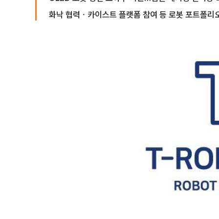
화낙 협력ㆍ카이스트 플랫폼 참여 등 로봇 포트폴리