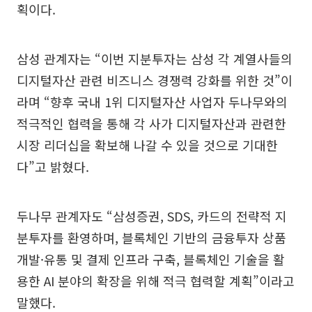
획이다.
삼성 관계자는 “이번 지분투자는 삼성 각 계열사들의
디지털자산 관련 비즈니스 경쟁력 강화를 위한 것”이
라며 “향후 국내 1위 디지털자산 사업자 두나무와의
적극적인 협력을 통해 각 사가 디지털자산과 관련한
시장 리더십을 확보해 나갈 수 있을 것으로 기대한
다”고 밝혔다.
두나무 관계자도 “삼성증권, SDS, 카드의 전략적 지
분투자를 환영하며, 블록체인 기반의 금융투자 상품
개발·유통 및 결제 인프라 구축, 블록체인 기술을 활
용한 AI 분야의 확장을 위해 적극 협력할 계획”이라고
말했다.