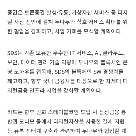
증권은 토큰증권 발행·유통, 가상자산 서비스 등 디지
털 자산 전반에 걸쳐 두나무와 상호 서비스 확대를 위
한 협업을 강화하고, 사업 기회를 모색할 계획이다.
SDS는 기존 보유한 우수한 IT 서비스, AI, 클라우드,
보안, 데이터 관리 기술 역량에 두나무의 블록체인 운
영 노하우를 접목해, SDS의 블록체인 SW 경쟁력을
제고하고, 향후 국내 금융사를 대상으로 한 차세대 디
지털금융 인프라 사업을 강화할 계획이다.
카드는 향후 원화 스테이블코인 도입 시 삼성금융 통
합앱 모니모 등에서 디지털자산을 사용한 결제 지원
등 유통 생태계 구축과 관련하여 두나무와 협업할 계