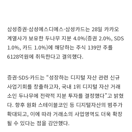
삼성증권·삼성에스디에스·삼성카드는 28일 카카오
계열사가 보유한 두나무 지분 4.0%(증권 2.0%, SDS
1.0%, 카드 1.0%)에 해당하는 주식 139만 주를
6128억원에 취득한다고 결의했다.
증권·SDS·카드는 “성장하는 디지털 자산 관련 신규
사업기회를 창출하고자, 국내 1위 디지털 자산 거래
소인 두나무에 전략적 지분 투자를 결정했다”고 밝혔
다. 향후 원화 스테이블코인 등 디지털자산의 범주가
확대되고, 이에 따라 거래소의 사업영역도 더욱 확장
될 수 있다는 점을 감안했다.