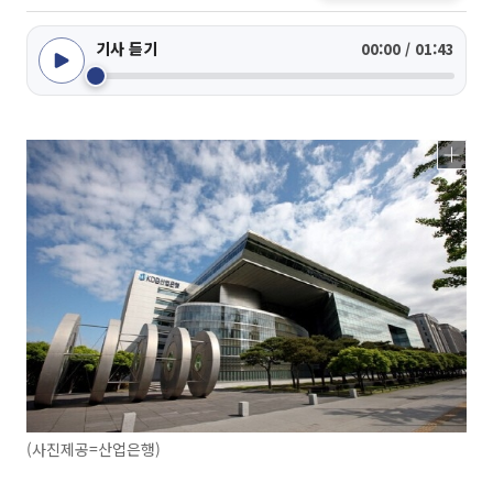
기사 듣기
00:00 / 01:43
(사진제공=산업은행)