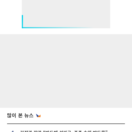
많이 본 뉴스