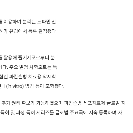
를 이용하여 분리된 도파민 신
특허가 유럽에서 등록 결정됐다
를 활용해 줄기세포로부터 분
다. 주요 발명 사항으로는 특
포함한 파킨슨병 치료용 약제학
in vitro) 방법 등이 포함됐다.
서 추가 권리 확보가 가능해졌으며 파킨슨병 세포치료제 글로벌 지
특허 및 파생 특허 시리즈를 글로벌 주요국에 지속 등록하며 사