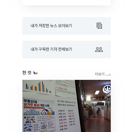
드아웃]
내가 저장한 뉴스 모아보기
내가 구독한 기자 전체보기
한 컷