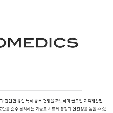
 관련한 유럽 특허 등록 결정을 확보하며 글로벌 지적재산권
세포만을 순수 분리하는 기술로 치료제 품질과 안전성을 높일 수 있