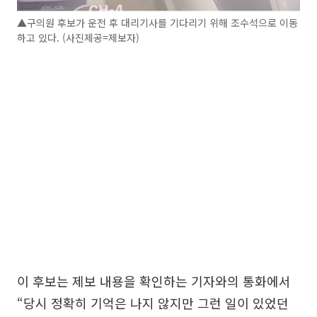
▲구의원 후보가 운전 후 대리기사를 기다리기 위해 조수석으로 이동
하고 있다. (사진제공=제보자)
이 후보는 제보 내용을 확인하는 기자와의 통화에서
“당시 정확히 기억은 나지 않지만 그런 일이 있었던