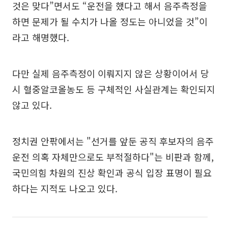
것은 맞다”면서도 “운전을 했다고 해서 음주측정을
하면 문제가 될 수치가 나올 정도는 아니었을 것”이
라고 해명했다.
다만 실제 음주측정이 이뤄지지 않은 상황이어서 당
시 혈중알코올농도 등 구체적인 사실관계는 확인되지
않고 있다.
정치권 안팎에서는 "선거를 앞둔 공직 후보자의 음주
운전 의혹 자체만으로도 부적절하다"는 비판과 함께,
국민의힘 차원의 진상 확인과 공식 입장 표명이 필요
하다는 지적도 나오고 있다.