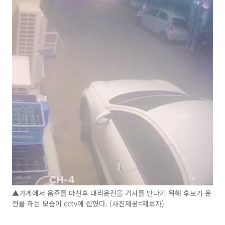
▲가게에서 음주를 마친후 대리운전을 기사를 만나기 위해 후보가 운
전을 하는 모습이 cctv에 잡혔다. (사진제공=제보자)