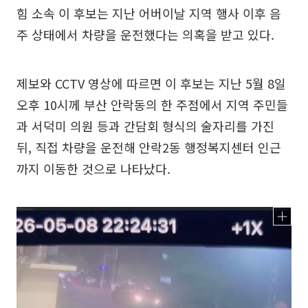
힘 소속 이 후보는 지난 어버이날 지역 행사 이후 음
주 상태에서 차량을 운전했다는 의혹을 받고 있다.
제보와 CCTV 영상에 따르면 이 후보는 지난 5월 8일
오후 10시께 부산 안락동의 한 주점에서 지역 주민들
과 서덕미 의원 등과 간담회 형식의 술자리를 가진
뒤, 직접 차량을 운전해 안락2동 행정복지센터 인근
까지 이동한 것으로 나타났다.