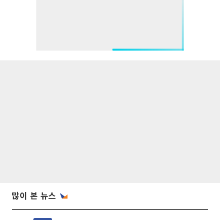
많이 본 뉴스