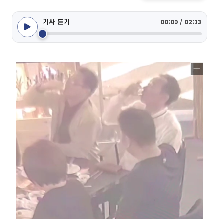
기사 듣기
00:00 / 02:13