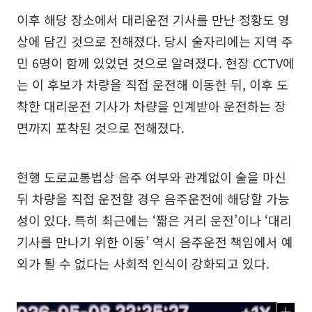
이후 해당 장소에서 대리운전 기사를 만난 정황도 영
상에 담긴 것으로 전해졌다. 당시 술자리에는 지역 주
민 6명이 함께 있었던 것으로 알려졌다. 현장 CCTV에
는 이 후보가 차량을 직접 운전해 이동한 뒤, 이후 도
착한 대리운전 기사가 차량을 인계받아 운전하는 장
면까지 포착된 것으로 전해졌다.
현행 도로교통법상 음주 여부와 관계없이 술을 마신
뒤 차량을 직접 운전할 경우 음주운전에 해당할 가능
성이 있다. 특히 최근에는 ‘짧은 거리 운전’이나 ‘대리
기사를 만나기 위한 이동’ 역시 음주운전 책임에서 예
외가 될 수 없다는 사회적 인식이 강화되고 있다.