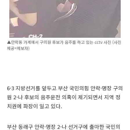
▲안락동 가게에서 구의원 후보가 음주를 하고 있는 cctv 사진 (사진
제공=제보자)
6·3 지방선거를 앞두고 부산 국민의힘 안락·명장 구의
원 2-나 후보의 음주운전 의혹이 제기되면서 지역 정
치권에 파장이 일고 있다.
부산 동래구 안락·명장 2-나 선거구에 출마한 국민의