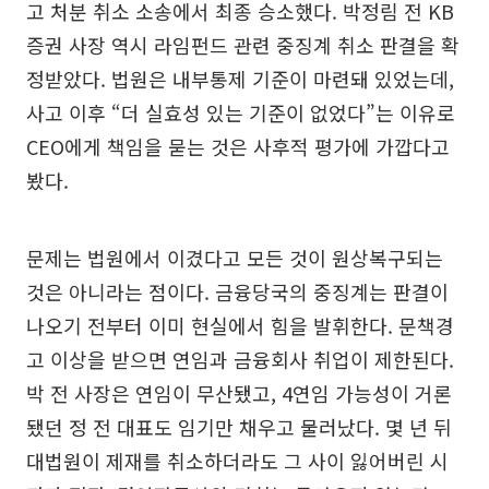
고 처분 취소 소송에서 최종 승소했다. 박정림 전 KB
증권 사장 역시 라임펀드 관련 중징계 취소 판결을 확
정받았다. 법원은 내부통제 기준이 마련돼 있었는데,
사고 이후 “더 실효성 있는 기준이 없었다”는 이유로
CEO에게 책임을 묻는 것은 사후적 평가에 가깝다고
봤다.
문제는 법원에서 이겼다고 모든 것이 원상복구되는
것은 아니라는 점이다. 금융당국의 중징계는 판결이
나오기 전부터 이미 현실에서 힘을 발휘한다. 문책경
고 이상을 받으면 연임과 금융회사 취업이 제한된다.
박 전 사장은 연임이 무산됐고, 4연임 가능성이 거론
됐던 정 전 대표도 임기만 채우고 물러났다. 몇 년 뒤
대법원이 제재를 취소하더라도 그 사이 잃어버린 시