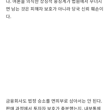
다. 여론을 의식한 상징적 중징계가 법원에서 무너지
면 남는 것은 피해자 보호가 아니라 당국 신뢰 훼손이
다.
금융회사도 법정 승소를 면죄부로 삼아서는 안 된다.
판매 과정에서 투자자 보호가 충분했는지, 내부통제