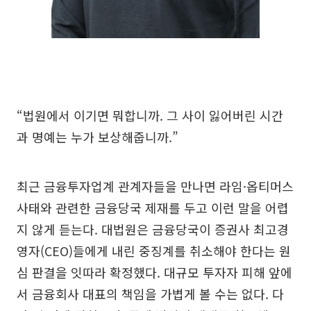
“법원에서 이기면 뭐합니까. 그 사이 잃어버린 시간
과 명예는 누가 보상해줍니까.”
최근 금융투자업계 관계자들을 만나면 라임·옵티머스
사태와 관련한 금융당국 제재를 두고 이런 말을 어렵
지 않게 듣는다. 대법원은 금융당국이 증권사 최고경
영자(CEO)들에게 내린 중징계를 취소해야 한다는 원
심 판결을 잇따라 확정했다. 대규모 투자자 피해 앞에
서 금융회사 대표의 책임을 가볍게 볼 수는 없다. 다