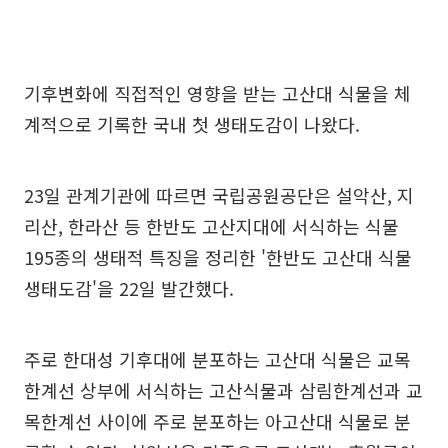
기후변화에 직접적인 영향을 받는 고산대 식물을 체
계적으로 기록한 국내 첫 생태도감이 나왔다.
23일 관계기관에 따르면 국립공원공단은 설악산, 지
리산, 한라산 등 한반도 고산지대에 서식하는 식물
195종의 생태적 특징을 정리한 '한반도 고산대 식물
생태도감'을 22일 발간했다.
주로 한대성 기후대에 분포하는 고산대 식물은 교목
한계선 상부에 서식하는 고산식물과 삼림한계선과 교
목한계선 사이에 주로 분포하는 아고산대 식물로 분