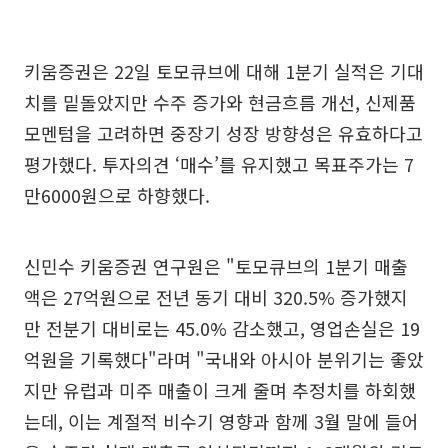
키움증권은 22일 토모큐브에 대해 1분기 실적은 기대
치를 밑돌았지만 수주 증가와 현금흐름 개선, 신제품
모멘텀을 고려하면 중장기 성장 방향성은 유효하다고
평가했다. 투자의견 ‘매수’를 유지했고 목표주가는 7
만6000원으로 하향했다.
신민수 키움증권 연구원은 "토모큐브의 1분기 매출
액은 27억원으로 전년 동기 대비 320.5% 증가했지
만 전분기 대비로는 45.0% 감소했고, 영업손실은 19
억원을 기록했다"라며 "국내와 아시아 분위기는 좋았
지만 유럽과 미주 매출이 크게 줄며 추정치를 하회했
는데, 이는 계절적 비수기 영향과 함께 3월 말에 들어