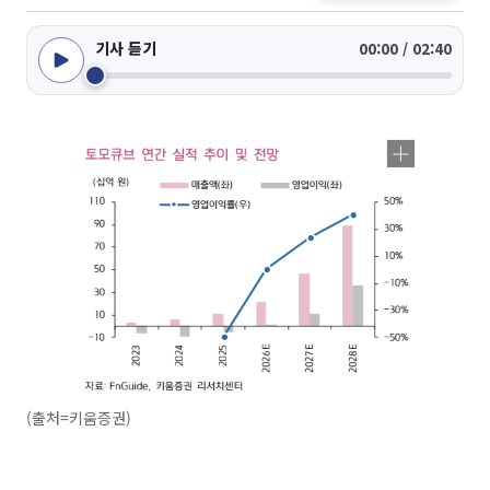
기사 듣기
00:00 / 02:40
(출처=키움증권)