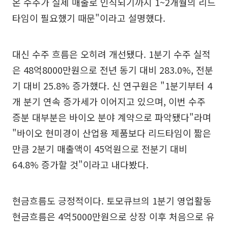
온 수주가 실제 매출로 인식되기까지 1~2개월의 리드
타임이 필요했기 때문"이라고 설명했다.
대신 수주 흐름은 오히려 개선됐다. 1분기 수주 실적
은 48억8000만원으로 전년 동기 대비 283.0%, 전분
기 대비 25.8% 증가했다. 신 연구원은 "1분기부터 4
개 분기 연속 증가세가 이어지고 있으며, 이번 수주
증분 대부분은 바이오 분야 계약으로 파악됐다"라며
"바이오 현미경이 산업용 제품보다 리드타임이 짧은
만큼 2분기 매출액이 45억원으로 전분기 대비
64.8% 증가할 것"이라고 내다봤다.
현금흐름도 긍정적이다. 토모큐브의 1분기 영업활동
현금흐름은 4억5000만원으로 상장 이후 처음으로 유