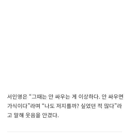
서인영은 “그때는 안 싸우는 게 이상하다. 안 싸우면
가식이다”라며 “나도 저지를까? 싶었던 적 많다”라
고 말해 웃음을 안겼다.