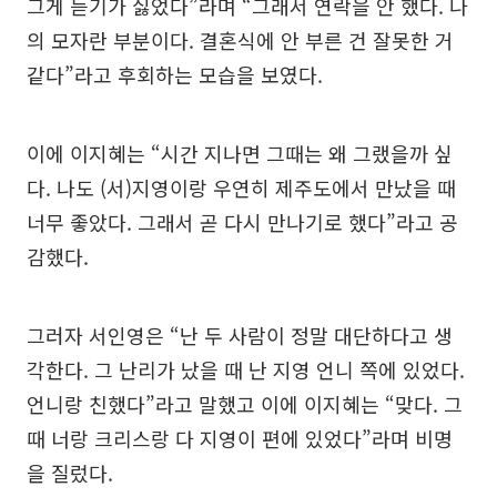
그게 듣기가 싫었다”라며 “그래서 연락을 안 했다. 나
의 모자란 부분이다. 결혼식에 안 부른 건 잘못한 거
같다”라고 후회하는 모습을 보였다.
이에 이지혜는 “시간 지나면 그때는 왜 그랬을까 싶
다. 나도 (서)지영이랑 우연히 제주도에서 만났을 때
너무 좋았다. 그래서 곧 다시 만나기로 했다”라고 공
감했다.
그러자 서인영은 “난 두 사람이 정말 대단하다고 생
각한다. 그 난리가 났을 때 난 지영 언니 쪽에 있었다.
언니랑 친했다”라고 말했고 이에 이지혜는 “맞다. 그
때 너랑 크리스랑 다 지영이 편에 있었다”라며 비명
을 질렀다.