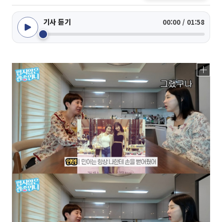
기사 듣기
00:00 / 01:58