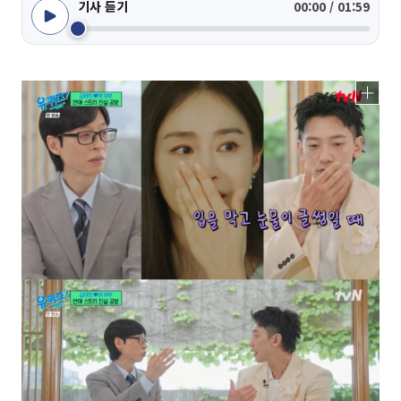
기사 듣기
00:00 / 01:59