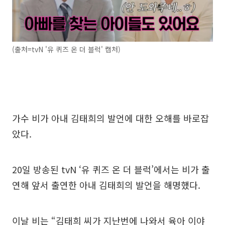
(출처=tvN '유 퀴즈 온 더 블럭' 캡처)
가수 비가 아내 김태희의 발언에 대한 오해를 바로잡
았다.
20일 방송된 tvN ‘유 퀴즈 온 더 블럭’에서는 비가 출
연해 앞서 출연한 아내 김태희의 발언을 해명했다.
이날 비는 “김태희 씨가 지난번에 나와서 육아 이야