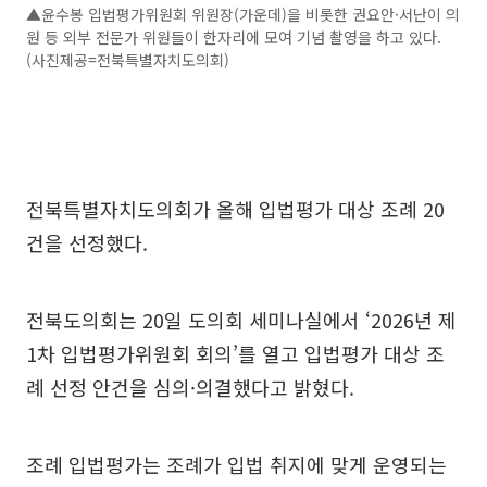
▲윤수봉 입법평가위원회 위원장(가운데)을 비롯한 권요안·서난이 의
원 등 외부 전문가 위원들이 한자리에 모여 기념 촬영을 하고 있다.
(사진제공=전북특별자치도의회)
전북특별자치도의회가 올해 입법평가 대상 조례 20
건을 선정했다.
전북도의회는 20일 도의회 세미나실에서 ‘2026년 제
1차 입법평가위원회 회의’를 열고 입법평가 대상 조
례 선정 안건을 심의·의결했다고 밝혔다.
조례 입법평가는 조례가 입법 취지에 맞게 운영되는