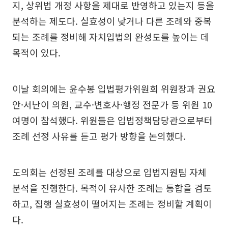
지, 상위법 개정 사항을 제대로 반영하고 있는지 등을
분석하는 제도다. 실효성이 낮거나 다른 조례와 중복
되는 조례를 정비해 자치입법의 완성도를 높이는 데
목적이 있다.
이날 회의에는 윤수봉 입법평가위원회 위원장과 권요
안·서난이 의원, 교수·변호사·행정 전문가 등 위원 10
여명이 참석했다. 위원들은 입법정책담당관으로부터
조례 선정 사유를 듣고 평가 방향을 논의했다.
도의회는 선정된 조례를 대상으로 입법지원팀 자체
분석을 진행한다. 목적이 유사한 조례는 통합을 검토
하고, 집행 실효성이 떨어지는 조례는 정비할 계획이
다.