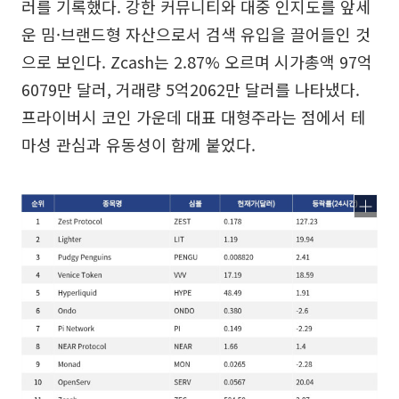
러를 기록했다. 강한 커뮤니티와 대중 인지도를 앞세
운 밈·브랜드형 자산으로서 검색 유입을 끌어들인 것
으로 보인다. Zcash는 2.87% 오르며 시가총액 97억
6079만 달러, 거래량 5억2062만 달러를 나타냈다.
프라이버시 코인 가운데 대표 대형주라는 점에서 테
마성 관심과 유동성이 함께 붙었다.