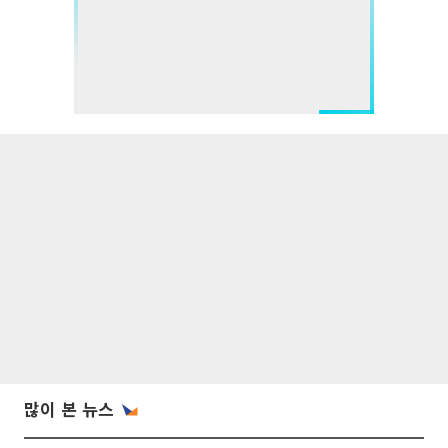
많이 본 뉴스