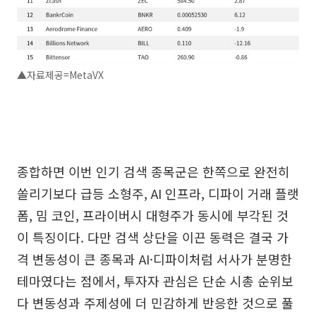
▲자료제공=MetaVX
종합하면 이번 인기 검색 종목군은 한쪽으로 완전히
쏠리기보다 급등 소형주, AI 인프라, 디파이 거래 플랫
폼, 밈 코인, 프라이버시 대형주가 동시에 부각된 것
이 특징이다. 다만 검색 상단을 이끈 동력은 결국 가
격 변동성이 큰 종목과 AI·디파이처럼 서사가 분명한
테마였다는 점에서, 투자자 관심은 단순 시총 순위보
다 변동성과 주제성에 더 민감하게 반응한 것으로 풀