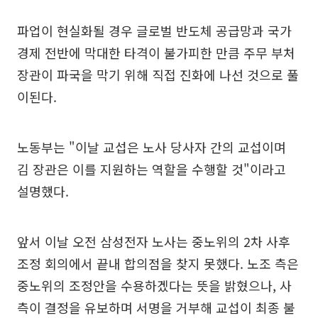
파업이 현실화될 경우 글로벌 반도체 공급망과 국가
경제 전반에 막대한 타격이 불가피한 만큼 주무 부처
장관이 파국을 막기 위해 직접 진화에 나선 것으로 풀
이된다.
노동부는 "이날 교섭은 노사 당사자 간의 교섭이며
김 장관은 이를 지원하는 역할을 수행할 것"이라고
설명했다.
앞서 이날 오전 삼성전자 노사는 중노위의 2차 사후
조정 회의에서 끝내 합의점을 찾지 못했다. 노조 측은
중노위의 조정안을 수용하겠다는 뜻을 밝혔으나, 사
측이 결정을 유보하며 서명을 거부해 교섭이 최종 불