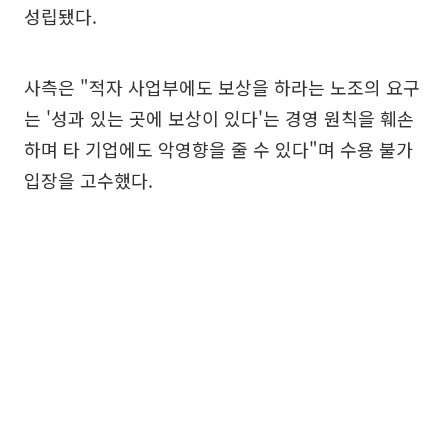
성립됐다.
사측은 "적자 사업부에도 보상을 하라는 노조의 요구
는 '성과 있는 곳에 보상이 있다'는 경영 원칙을 훼손
하며 타 기업에도 악영향을 줄 수 있다"며 수용 불가
입장을 고수했다.