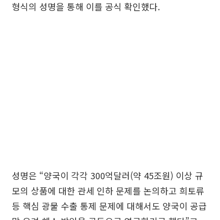
형식의 성명을 통해 이를 공식 확인했다.
성명은 “양국이 각각 300억달러(약 45조원) 이상 규
모의 상품에 대한 관세 인하 문제를 논의하고 희토류
등 핵심 광물 수출 통제 문제에 대해서도 양국이 공급