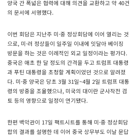
양국 간 폭넓은 협력에 대해 의견을 교환하고 약 40건
의 문서에 서명했다.
이번 회담은 지난주 미·중 정상회담에 이어 열리는 것
으로, 미·러 정상들이 일주일 이내에 잇달아 베이징
방문을 하는 것은 이례적인 외교 일정이라는 평가다.
중국은 애초 한 달 정도의 간격을 두고 트럼프 대통령
과 푸틴 대통령을 초청할 계획이었던 것으로 알려졌
다. 미·중 양국은 당초 3월 31일~4월 2일 트럼프 대통
령의 방중을 조율했으나, 미국의 대이란 군사작전 검
토 등의 영향으로 일정이 연기됐다.
한편 백악관이 17일 팩트시트를 통해 미·중 정상회담
합의 결과를 설명한 데 이어 중국 상무부도 이날 문답