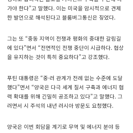
가야 한다”고 말했다. 이는 미국을 암시적으로 견제
한 발언으로 해석된다고 블룸버그통신은 짚었다.
그는 또 “중동 지역이 전쟁과 평화의 중대한 갈림길
에 있다”면서 “전면적인 전쟁 중단이 시급하다. 협상
을 유지하는 것이 특히 중요하다”고 강조했다.
푸틴 대통령은 “중·러 관계가 전례 없는 수준에 도달
했다”면서 “양국은 다극 세계 질서 구축과 에너지 협
력 확대를 위해 긴밀히 공조하고 있다”고 말했다. 그
러면서 시 주석의 내년 러시아 방문도 요청했다.
양국은 이번 회담을 계기로 무역 및 에너지 분야 등