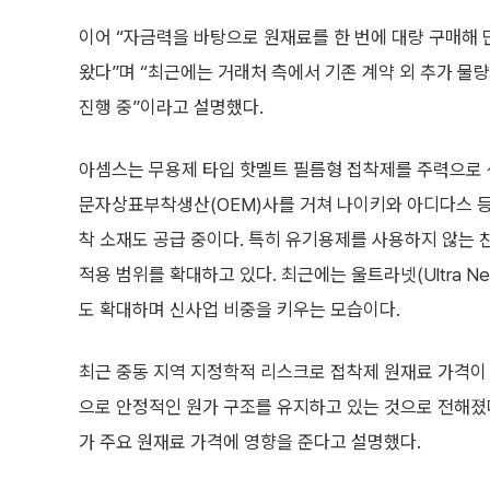
이어 “자금력을 바탕으로 원재료를 한 번에 대량 구매해
왔다”며 “최근에는 거래처 측에서 기존 계약 외 추가 물
진행 중”이라고 설명했다.
아셈스는 무용제 타입 핫멜트 필름형 접착제를 주력으로 
문자상표부착생산(OEM)사를 거쳐 나이키와 아디다스 등
착 소재도 공급 중이다. 특히 유기용제를 사용하지 않는 
적용 범위를 확대하고 있다. 최근에는 울트라넷(Ultra Net)
도 확대하며 신사업 비중을 키우는 모습이다.
최근 중동 지역 지정학적 리스크로 접착제 원재료 가격이
으로 안정적인 원가 구조를 유지하고 있는 것으로 전해졌
가 주요 원재료 가격에 영향을 준다고 설명했다.