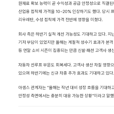
원재료 확보 능력이 곧 수익성과 공급 안정성으로 직결된
산업용 접착제 가격을 10~20% 인상하기도 했다. 당시 
리우레탄, 수성 접착제 가격 전반에 영향을 미쳤다.
회사 측은 하반기 실적 개선 가능성도 기대하고 있다. 
기저 부담이 있었지만 올해는 계절적 성수기 효과가 본격
등 연말 소비 시즌이 집중되는 만큼 신발·패션 고객사 
자동차 선루프 부문도 회복세다. 고객사 생산 차질 영향
있으며 하반기에는 신규 차종 추가 효과도 기대하고 있다
아셈스 관계자는 “올해는 작년 대비 성장 흐름을 기대하고
안정성 측면에서는 충분히 대응 가능한 상황”이라고 말했