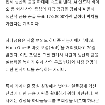
집해 생산적 금융 확대에 속도를 낸다. AI·인프라·바이
오 등 혁신 산업 중심의 자금 공급을 강화하며 올해
생산적 금융 공급 목표 17조8000억원 달성에 박차를
가한다는 계획이다.
하나금융은 서울 여의도 하나증권 본사에서 ‘제2회
Hana One-IB 마켓 포럼(HoF)’을 개최했다고 20일
밝혔다. 이번 포럼은 그룹 관계사 차원의 생산적 금융
실행력을 높이기 위해 산업 구조 변화와 시장 전망에
대한 인사이트를 공유하는 자리다.
특히 가계대출 중심 성장에서 벗어나 실물경제 혁신
산업에 대한 금융 지원을 확대하기 위해 마련됐다. 행
사에는 강성묵 하나금융그룹 부회장을 비롯해 하나은