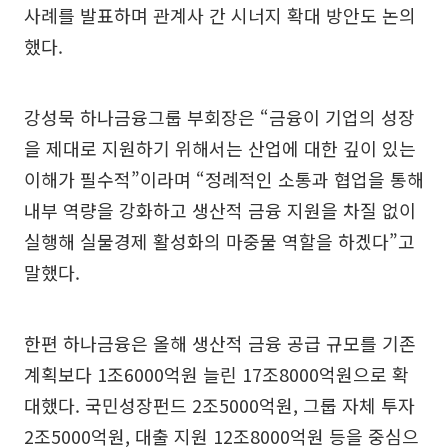
사례를 발표하며 관계사 간 시너지 확대 방안도 논의
했다.
강성묵 하나금융그룹 부회장은 “금융이 기업의 성장
을 제대로 지원하기 위해서는 산업에 대한 깊이 있는
이해가 필수적”이라며 “정례적인 소통과 협업을 통해
내부 역량을 강화하고 생산적 금융 지원을 차질 없이
실행해 실물경제 활성화의 마중물 역할을 하겠다”고
말했다.
한편 하나금융은 올해 생산적 금융 공급 규모를 기존
계획보다 1조6000억원 늘린 17조8000억원으로 확
대했다. 국민성장펀드 2조5000억원, 그룹 자체 투자
2조5000억원, 대출 지원 12조8000억원 등을 중심으