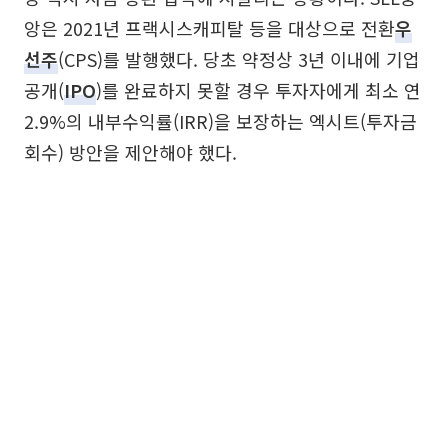
앙은 2021년 프랙시스캐피탈 등을 대상으로 전환
우
선주
(CPS)를 발행했다. 당초 약정상 3년 이내에 기업
공개(
IPO
)를 완료하지 못할 경우 투자자에게 최소 연
2.9%의 내부수익률(IRR)을 보장하는 엑시트(투자금
회수) 방안을 제안해야 했다.